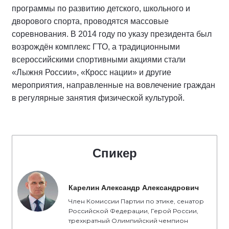
программы по развитию детского, школьного и
дворового спорта, проводятся массовые
соревнования. В 2014 году по указу президента был
возрождён комплекс ГТО, а традиционными
всероссийскими спортивными акциями стали
«Лыжня России», «Кросс нации» и другие
мероприятия, направленные на вовлечение граждан
в регулярные занятия физической культурой.
Спикер
Карелин Александр Александрович
Член Комиссии Партии по этике, сенатор
Российской Федерации, Герой России,
трехкратный Олимпийский чемпион