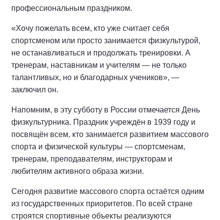
профессиональным праздником.
«Хочу пожелать всем, кто уже считает себя
спортсменом или просто занимается физкультурой,
не останавливаться и продолжать тренировки. А
тренерам, наставникам и учителям — не только
талантливых, но и благодарных учеников», —
заключил он.
Напомним, в эту субботу в России отмечается День
физкультурника. Праздник учреждён в 1939 году и
посвящён всем, кто занимается развитием массового
спорта и физической культуры — спортсменам,
тренерам, преподавателям, инструкторам и
любителям активного образа жизни.
Сегодня развитие массового спорта остаётся одним
из государственных приоритетов. По всей стране
строятся спортивные объекты реализуются