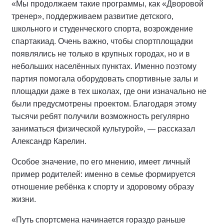
«Мы продолжаем такие программы, как «Дворовой
тренер», поддерживаем развитие детского,
школьного и студенческого спорта, возрождение
спартакиад. Очень важно, чтобы спортплощадки
появлялись не только в крупных городах, но и в
небольших населённых пунктах. Именно поэтому
партия помогала оборудовать спортивные залы и
площадки даже в тех школах, где они изначально не
были предусмотрены проектом. Благодаря этому
тысячи ребят получили возможность регулярно
заниматься физической культурой», — рассказал
Александр Карелин.
Особое значение, по его мнению, имеет личный
пример родителей: именно в семье формируется
отношение ребёнка к спорту и здоровому образу
жизни.
«Путь спортсмена начинается гораздо раньше