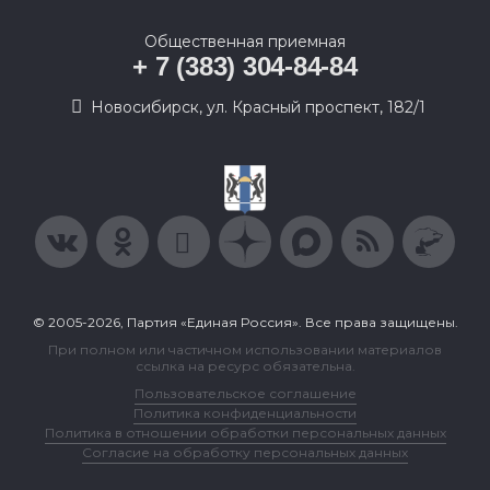
Общественная приемная
+ 7 (383) 304-84-84
Новосибирск, ул. Красный проспект, 182/1
© 2005-2026, Партия «Единая Россия». Все права защищены.
При полном или частичном использовании материалов
ссылка на ресурс обязательна.
Пользовательское соглашение
Политика конфиденциальности
Политика в отношении обработки персональных данных
Согласие на обработку персональных данных