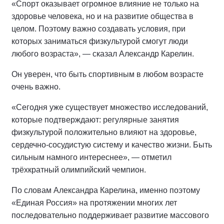
«Спорт оказывает огромное влияние не только на
здоровье человека, но и на развитие общества в
целом. Поэтому важно создавать условия, при
которых заниматься физкультурой смогут люди
любого возраста», — сказал Александр Карелин.
Он уверен, что быть спортивным в любом возрасте
очень важно.
«Сегодня уже существует множество исследований,
которые подтверждают: регулярные занятия
физкультурой положительно влияют на здоровье,
сердечно-сосудистую систему и качество жизни. Быть
сильным намного интереснее», — отметил
трёхкратный олимпийский чемпион.
По словам Александра Карелина, именно поэтому
«Единая Россия» на протяжении многих лет
последовательно поддерживает развитие массового