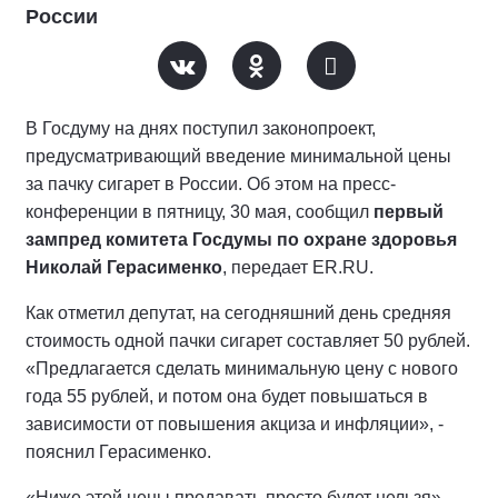
России
В Госдуму на днях поступил законопроект,
предусматривающий введение минимальной цены
за пачку сигарет в России. Об этом на пресс-
конференции в пятницу, 30 мая, сообщил
первый
зампред комитета Госдумы по охране здоровья
Николай Герасименко
, передает ER.RU.
Как отметил депутат, на сегодняшний день средняя
стоимость одной пачки сигарет составляет 50 рублей.
«Предлагается сделать минимальную цену с нового
года 55 рублей, и потом она будет повышаться в
зависимости от повышения акциза и инфляции», -
пояснил Герасименко.
«Ниже этой цены продавать просто будет нельзя», -