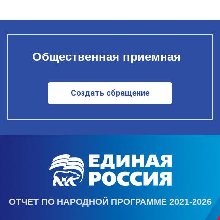
Общественная приемная
Создать обращение
ОТЧЕТ ПО НАРОДНОЙ ПРОГРАММЕ 2021-2026