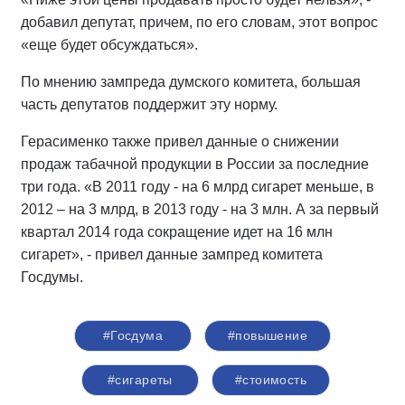
добавил депутат, причем, по его словам, этот вопрос
«еще будет обсуждаться».
По мнению зампреда думского комитета, большая
часть депутатов поддержит эту норму.
Герасименко также привел данные о снижении
продаж табачной продукции в России за последние
три года. «В 2011 году - на 6 млрд сигарет меньше, в
2012 – на 3 млрд, в 2013 году - на 3 млн. А за первый
квартал 2014 года сокращение идет на 16 млн
сигарет», - привел данные зампред комитета
Госдумы.
#Госдума
#повышение
#сигареты
#стоимость