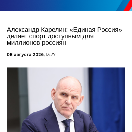
Александр Карелин: «Единая Россия»
делает спорт доступным для
миллионов россиян
08 августа 2026,
13:27