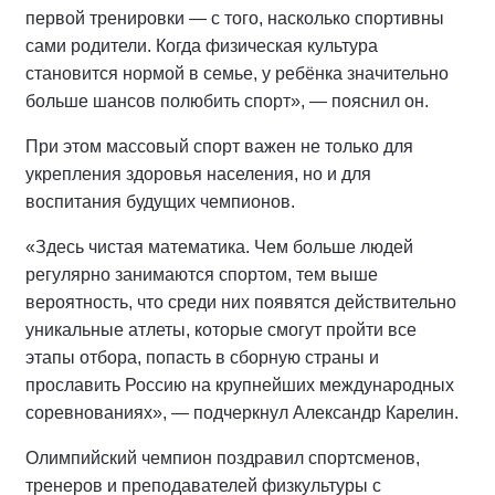
первой тренировки — с того, насколько спортивны
сами родители. Когда физическая культура
становится нормой в семье, у ребёнка значительно
больше шансов полюбить спорт», — пояснил он.
При этом массовый спорт важен не только для
укрепления здоровья населения, но и для
воспитания будущих чемпионов.
«Здесь чистая математика. Чем больше людей
регулярно занимаются спортом, тем выше
вероятность, что среди них появятся действительно
уникальные атлеты, которые смогут пройти все
этапы отбора, попасть в сборную страны и
прославить Россию на крупнейших международных
соревнованиях», — подчеркнул Александр Карелин.
Олимпийский чемпион поздравил спортсменов,
тренеров и преподавателей физкультуры с