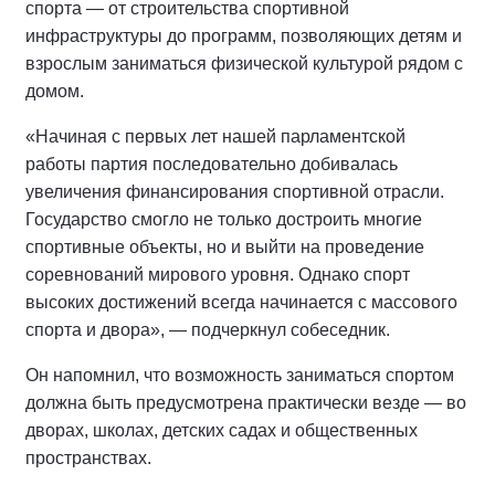
спорта — от строительства спортивной
инфраструктуры до программ, позволяющих детям и
взрослым заниматься физической культурой рядом с
домом.
«Начиная с первых лет нашей парламентской
работы партия последовательно добивалась
увеличения финансирования спортивной отрасли.
Государство смогло не только достроить многие
спортивные объекты, но и выйти на проведение
соревнований мирового уровня. Однако спорт
высоких достижений всегда начинается с массового
спорта и двора», — подчеркнул собеседник.
Он напомнил, что возможность заниматься спортом
должна быть предусмотрена практически везде — во
дворах, школах, детских садах и общественных
пространствах.