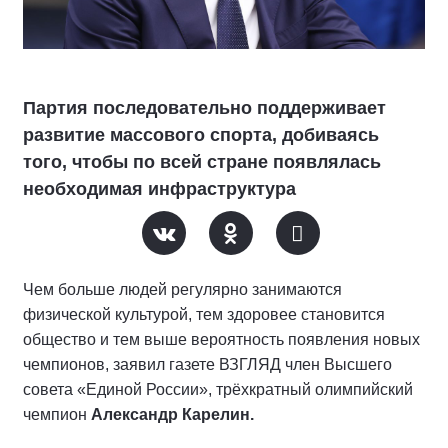
Партия последовательно поддерживает
развитие массового спорта, добиваясь
того, чтобы по всей стране появлялась
необходимая инфраструктура
Чем больше людей регулярно занимаются
физической культурой, тем здоровее становится
общество и тем выше вероятность появления новых
чемпионов, заявил газете ВЗГЛЯД член Высшего
совета «Единой России», трёхкратный олимпийский
чемпион
Александр Карелин.