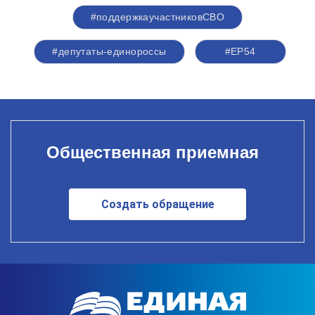
#поддержкаучастниковСВО
#депутаты-единороссы
#ЕР54
Общественная приемная
Создать обращение