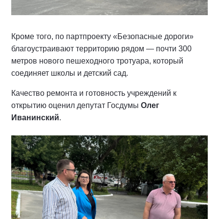
Кроме того, по партпроекту «Безопасные дороги»
благоустраивают территорию рядом — почти 300
метров нового пешеходного тротуара, который
соединяет школы и детский сад.
Качество ремонта и готовность учреждений к
открытию оценил депутат Госдумы
Олег
Иванинский
.