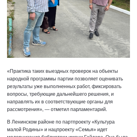
«Практика таких выездных проверок на объекты
народной программы партии позволяет оценивать
результаты уже выполненных работ, фиксировать
вопросы, требующие дальнейшего решения, и
направлять их в соответствующие органы для
рассмотрения», — отметил парламентарий.
В Ленинском районе по партпроекту «Культура
малой Родины» и нацпроекту «Семья» идет