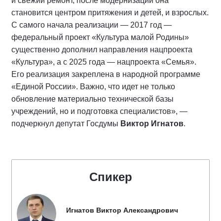
и свежий ремонт, после модернизации она
становится центром притяжения и детей, и взрослых.
С самого начала реализации — 2017 год —
федеральный проект «Культура малой Родины»
существенно дополнил направления нацпроекта
«Культура», а с 2025 года — нацпроекта «Семья».
Его реализация закреплена в народной программе
«Единой России». Важно, что идет не только
обновление материально технической базы
учреждений, но и подготовка специалистов», —
подчеркнул депутат Госдумы
Виктор Игнатов
.
Спикер
Игнатов Виктор Александрович