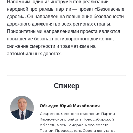
Напомним, один из инструментов реализации
народной программы партии — проект «Безопасные
дороги». Он направлен на повышение безопасности
дорожного движения во всех регионах страны.
Приоритетными направлениями проекта являются
повышение безопасности дорожного движения,
снижение смертности и травматизма на
автомобильных дорогах.
Спикер
Объедко Юрий Михайлович
Секретарь местного отделения Партии
Карасукского района Новосибирской
области, член Генерального совета
Партии, Председатель Совета депутатов