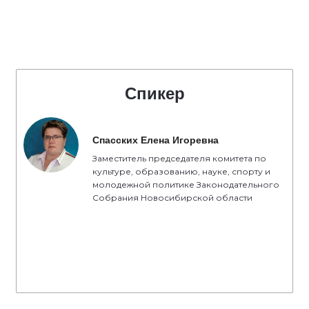
Спикер
Спасских Елена Игоревна
Заместитель председателя комитета по
культуре, образованию, науке, спорту и
молодежной политике Законодательного
Собрания Новосибирской области