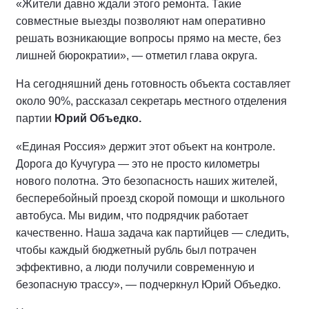
«Жители давно ждали этого ремонта. Такие
совместные выезды позволяют нам оперативно
решать возникающие вопросы прямо на месте, без
лишней бюрократии», — отметил глава округа.
На сегодняшний день готовность объекта составляет
около 90%, рассказал секретарь местного отделения
партии
Юрий Объедко.
«Единая Россия» держит этот объект на контроле.
Дорога до Кучугура — это не просто километры
нового полотна. Это безопасность наших жителей,
бесперебойный проезд скорой помощи и школьного
автобуса. Мы видим, что подрядчик работает
качественно. Наша задача как партийцев — следить,
чтобы каждый бюджетный рубль был потрачен
эффективно, а люди получили современную и
безопасную трассу», — подчеркнул Юрий Объедко.