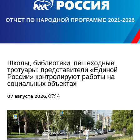
ОТЧЕТ ПО НАРОДНОЙ ПРОГРАММЕ 2021-2026
Школы, библиотеки, пешеходные
тротуары: представители «Единой
России» контролируют работы на
социальных объектах
07 августа 2026,
07:14