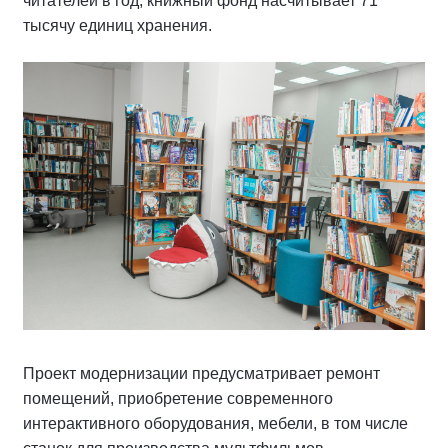
читателей в год, книжный фонд насчитывает 71
тысячу единиц хранения.
Проект модернизации предусматривает ремонт
помещений, приобретение современного
интерактивного оборудования, мебели, в том числе