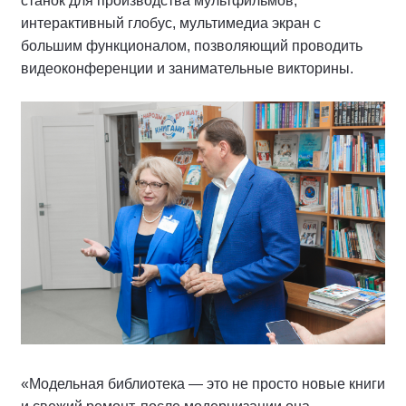
станок для производства мультфильмов,
интерактивный глобус, мультимедиа экран с
большим функционалом, позволяющий проводить
видеоконференции и занимательные викторины.
«Модельная библиотека — это не просто новые книги