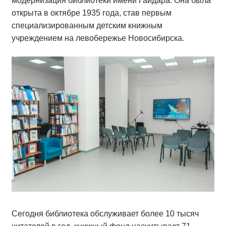
модернизация библиотеки имени Гайдара. Она была
открыта в октябре 1935 года, став первым
специализированным детским книжным
учреждением на левобережье Новосибирска.
Сегодня библиотека обслуживает более 10 тысяч