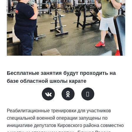
Бесплатные занятия будут проходить на
базе областной школы карате
Реабилитационные тренировки для участников
специальной военной операции запущены по
инициативе депутатов Кировского района совместно