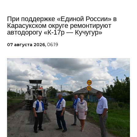
При поддержке «Единой России» в
Карасукском округе ремонтируют
автодорогу «К-17р — Кучугур»
07 августа 2026,
06:19