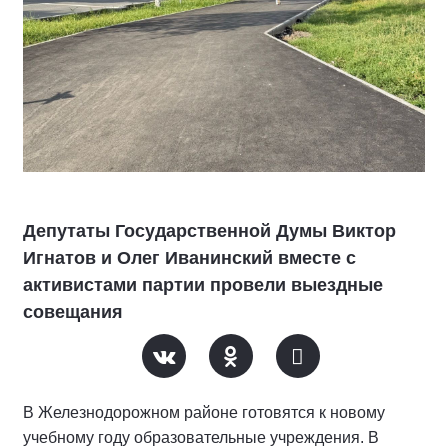
Депутаты Государственной Думы Виктор
Игнатов и Олег Иванинский вместе с
активистами партии провели выездные
совещания
В Железнодорожном районе готовятся к новому
учебному году образовательные учреждения. В