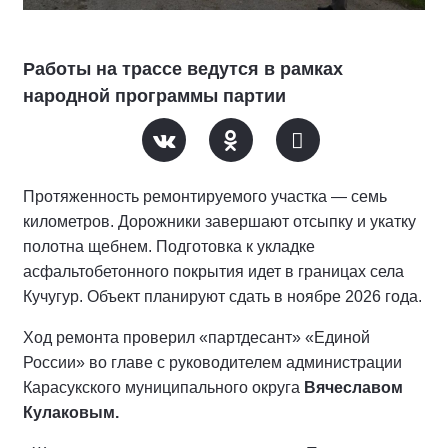
Работы на трассе ведутся в рамках
народной программы партии
Протяженность ремонтируемого участка — семь
километров. Дорожники завершают отсыпку и укатку
полотна щебнем. Подготовка к укладке
асфальтобетонного покрытия идет в границах села
Кучугур. Объект планируют сдать в ноябре 2026 года.
Ход ремонта проверил «партдесант» «Единой
России» во главе с руководителем администрации
Карасукского муниципального округа
Вячеславом
Кулаковым.