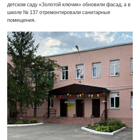
детском саду «Золотой ключик» обновили фасад, а в
школе № 137 отремонтировали санитарные
помещения.