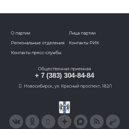
О партии
Лица партии
Региональные отделения
Контакты РИК
Контакты пресс-службы
Общественная приемная
+ 7 (383) 304-84-84
Новосибирск, ул. Красный проспект, 182/1