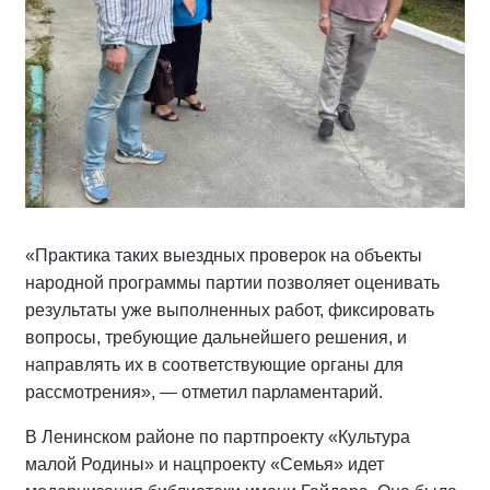
«Практика таких выездных проверок на объекты
народной программы партии позволяет оценивать
результаты уже выполненных работ, фиксировать
вопросы, требующие дальнейшего решения, и
направлять их в соответствующие органы для
рассмотрения», — отметил парламентарий.
В Ленинском районе по партпроекту «Культура
малой Родины» и нацпроекту «Семья» идет