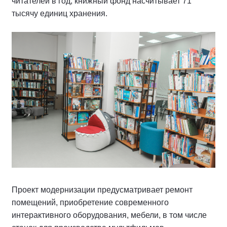
читателей в год, книжный фонд насчитывает 71
тысячу единиц хранения.
Проект модернизации предусматривает ремонт
помещений, приобретение современного
интерактивного оборудования, мебели, в том числе