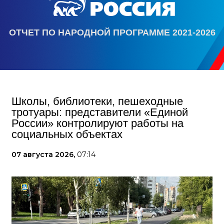
ОТЧЕТ ПО НАРОДНОЙ ПРОГРАММЕ 2021-2026
Школы, библиотеки, пешеходные
тротуары: представители «Единой
России» контролируют работы на
социальных объектах
07 августа 2026,
07:14