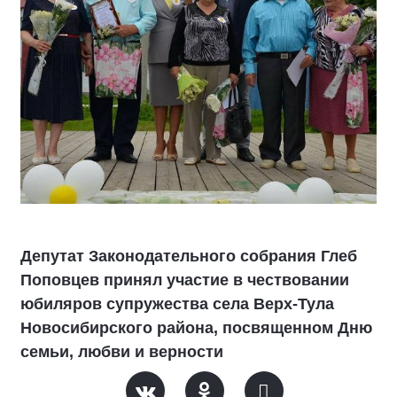
Депутат Законодательного собрания Глеб
Поповцев принял участие в чествовании
юбиляров супружества села Верх-Тула
Новосибирского района, посвященном Дню
семьи, любви и верности