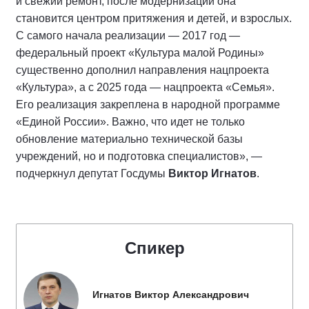
и свежий ремонт, после модернизации она
становится центром притяжения и детей, и взрослых.
С самого начала реализации — 2017 год —
федеральный проект «Культура малой Родины»
существенно дополнил направления нацпроекта
«Культура», а с 2025 года — нацпроекта «Семья».
Его реализация закреплена в народной программе
«Единой России». Важно, что идет не только
обновление материально технической базы
учреждений, но и подготовка специалистов», —
подчеркнул депутат Госдумы
Виктор Игнатов
.
Спикер
Игнатов Виктор Александрович