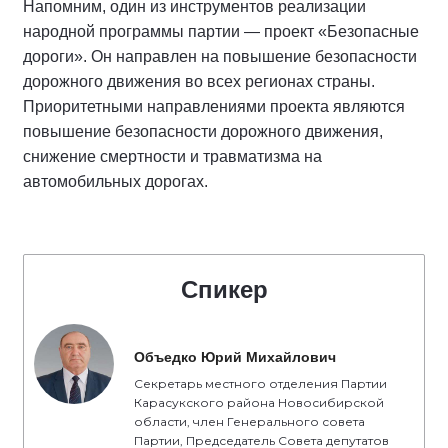
Напомним, один из инструментов реализации
народной программы партии — проект «Безопасные
дороги». Он направлен на повышение безопасности
дорожного движения во всех регионах страны.
Приоритетными направлениями проекта являются
повышение безопасности дорожного движения,
снижение смертности и травматизма на
автомобильных дорогах.
Спикер
Объедко Юрий Михайлович
Секретарь местного отделения Партии
Карасукского района Новосибирской
области, член Генерального совета
Партии, Председатель Совета депутатов