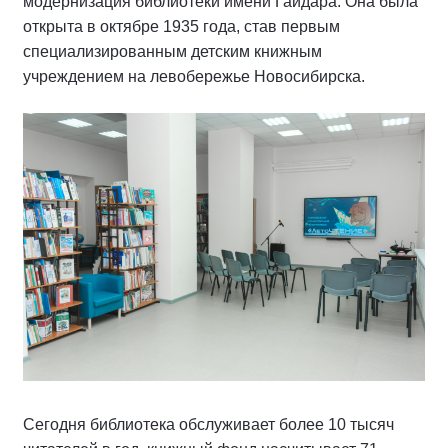
модернизация библиотеки имени Гайдара. Она была
открыта в октябре 1935 года, став первым
специализированным детским книжным
учреждением на левобережье Новосибирска.
Сегодня библиотека обслуживает более 10 тысяч