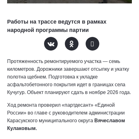
Работы на трассе ведутся в рамках
народной программы партии
Протяженность ремонтируемого участка — семь
километров. Дорожники завершают отсыпку и укатку
полотна щебнем. Подготовка к укладке
асфальтобетонного покрытия идет в границах села
Кучугур. Объект планируют сдать в ноябре 2026 года.
Ход ремонта проверил «партдесант» «Единой
России» во главе с руководителем администрации
Карасукского муниципального округа
Вячеславом
Кулаковым.