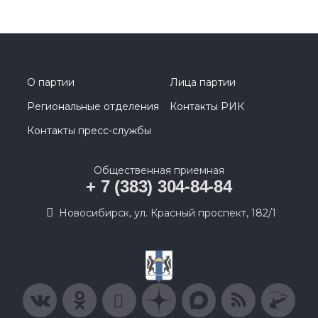
О партии
Лица партии
Региональные отделения
Контакты РИК
Контакты пресс-службы
Общественная приемная
+ 7 (383) 304-84-84
Новосибирск, ул. Красный проспект, 182/1