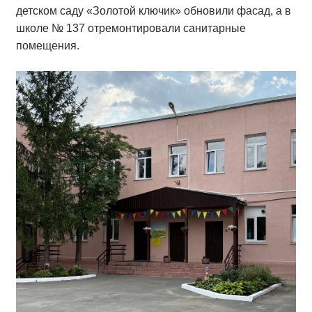
детском саду «Золотой ключик» обновили фасад, а в
школе № 137 отремонтировали санитарные
помещения.