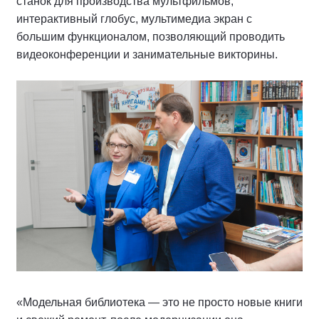
станок для производства мультфильмов,
интерактивный глобус, мультимедиа экран с
большим функционалом, позволяющий проводить
видеоконференции и занимательные викторины.
«Модельная библиотека — это не просто новые книги