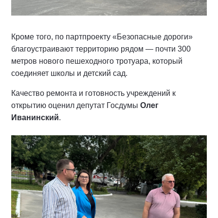
Кроме того, по партпроекту «Безопасные дороги»
благоустраивают территорию рядом — почти 300
метров нового пешеходного тротуара, который
соединяет школы и детский сад.
Качество ремонта и готовность учреждений к
открытию оценил депутат Госдумы
Олег
Иванинский
.