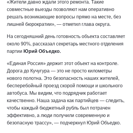
«Жители давно ждали этого ремонта. Такие
совместные выезды позволяют нам оперативно
решать возникающие вопросы прямо на месте, без
лишней бюрократии», — отметил глава округа.
На сегодняшний день готовность объекта составляет
около 90%, рассказал секретарь местного отделения
партии
Юрий Объедко.
«Единая Россия» держит этот объект на контроле.
Дорога до Кучугура — это не просто километры
нового полотна. Это безопасность наших жителей,
бесперебойный проезд скорой помощи и школьного
автобуса. Мы видим, что подрядчик работает
качественно. Наша задача как партийцев — следить,
чтобы каждый бюджетный рубль был потрачен
эффективно, а люди получили современную и
безопасную трассу», — подчеркнул Юрий Объедко.