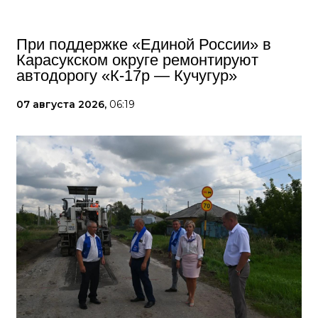
При поддержке «Единой России» в
Карасукском округе ремонтируют
автодорогу «К-17р — Кучугур»
07 августа 2026,
06:19