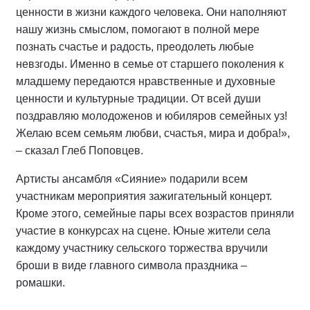
ценности в жизни каждого человека. Они наполняют
нашу жизнь смыслом, помогают в полной мере
познать счастье и радость, преодолеть любые
невзгоды. Именно в семье от старшего поколения к
младшему передаются нравственные и духовные
ценности и культурные традиции. От всей души
поздравляю молодоженов и юбиляров семейных уз!
Желаю всем семьям любви, счастья, мира и добра!»,
– сказал Глеб Поповцев.
Артисты ансамбля «Сияние» подарили всем
участникам мероприятия зажигательный концерт.
Кроме этого, семейные пары всех возрастов приняли
участие в конкурсах на сцене. Юные жители села
каждому участнику сельского торжества вручили
броши в виде главного символа праздника –
ромашки.