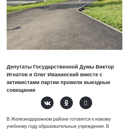
Депутаты Государственной Думы Виктор
Игнатов и Олег Иванинский вместе с
активистами партии провели выездные
совещания
В Железнодорожном районе готовятся к новому
учебному году образовательные учреждения. В