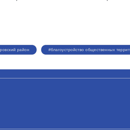
ровский район
#благоустройство общественных терри