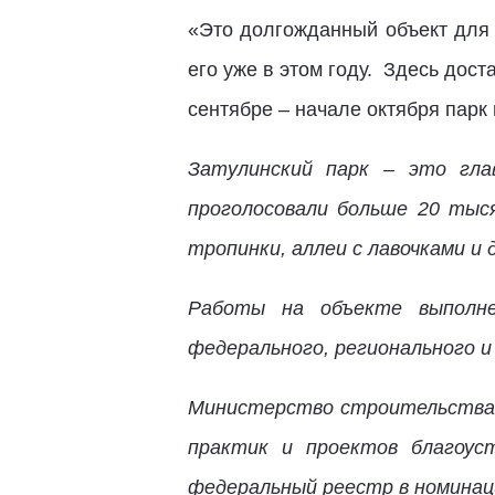
«Это долгожданный объект для 
его уже в этом году.
Здесь доста
сентябре – начале октября парк 
Затулинский парк – это гла
проголосовали больше 20 тыся
тропинки, аллеи с лавочками и
Работы на объекте выполне
федерального, регионального 
Министерство строительства 
практик и проектов благоуст
федеральный реестр в номинац