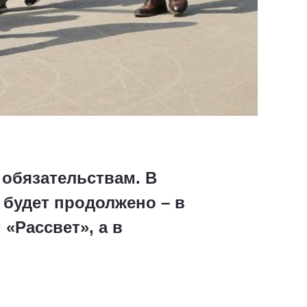
обязательствам. В
 будет продолжено – в
«Рассвет», а в