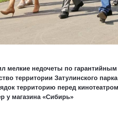
ил мелкие недочеты по гарантийным 
ство территории Затулинского парка
ядок территорию перед кинотеатром 
р у магазина «Сибирь»