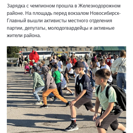
Зарядка с чемпионом прошла в Железнодорожном
районе. На площадь перед вокзалом Новосибирск-
Главный вышли активисты местного отделения
партии, депутаты, молодогвардейцы и активные
жители района.