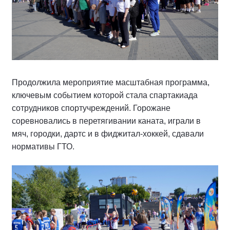
Продолжила мероприятие масштабная программа,
ключевым событием которой стала спартакиада
сотрудников спортучреждений. Горожане
соревновались в перетягивании каната, играли в
мяч, городки, дартс и в фиджитал-хоккей, сдавали
нормативы ГТО.