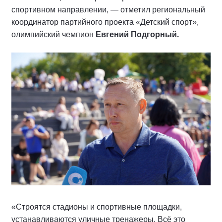
спортивном направлении, — отметил региональный
координатор партийного проекта «Детский спорт»,
олимпийский чемпион
Евгений Подгорный.
«Строятся стадионы и спортивные площадки,
устанавливаются уличные тренажеры. Всё это