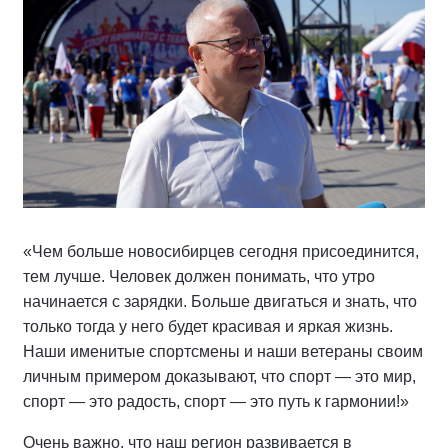
«Чем больше новосибирцев сегодня присоединится,
тем лучше. Человек должен понимать, что утро
начинается с зарядки. Больше двигаться и знать, что
только тогда у него будет красивая и яркая жизнь.
Наши именитые спортсмены и наши ветераны своим
личным примером доказывают, что спорт — это мир,
спорт — это радость, спорт — это путь к гармонии!»
Очень важно, что наш регион развивается в