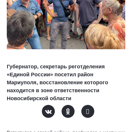
Губернатор, секретарь реготделения
«Единой России» посетил район
Мариуполя, восстановление которого
находится в зоне ответственности
Новосибирской области