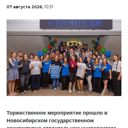
07 августа 2026,
10:31
Торжественное мероприятие прошло в
Новосибирском государственном