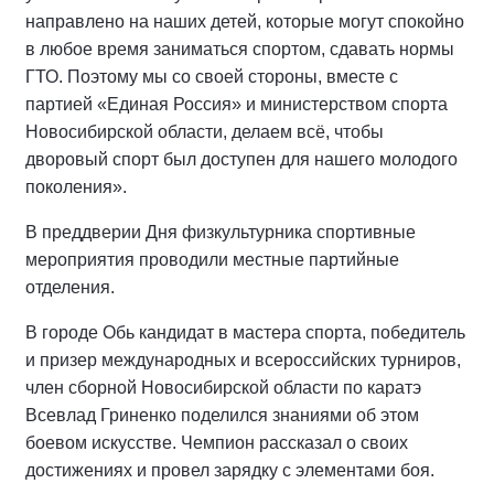
направлено на наших детей, которые могут спокойно
в любое время заниматься спортом, сдавать нормы
ГТО. Поэтому мы со своей стороны, вместе с
партией «Единая Россия» и министерством спорта
Новосибирской области, делаем всё, чтобы
дворовый спорт был доступен для нашего молодого
поколения».
В преддверии Дня физкультурника спортивные
мероприятия проводили местные партийные
отделения.
В городе Обь кандидат в мастера спорта, победитель
и призер международных и всероссийских турниров,
член сборной Новосибирской области по каратэ
Всевлад Гриненко поделился знаниями об этом
боевом искусстве. Чемпион рассказал о своих
достижениях и провел зарядку с элементами боя.