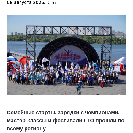
08 августа 2026,
10:47
Семейные старты, зарядки с чемпионами,
мастер-классы и фестивали ГТО прошли по
всему региону