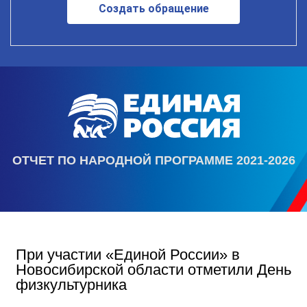
Создать обращение
ОТЧЕТ ПО НАРОДНОЙ ПРОГРАММЕ 2021-2026
При участии «Единой России» в
Новосибирской области отметили День
физкультурника