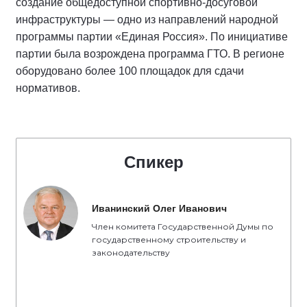
создание общедоступной спортивно-досуговой
инфраструктуры — одно из направлений народной
программы партии «Единая Россия». По инициативе
партии была возрождена программа ГТО. В регионе
оборудовано более 100 площадок для сдачи
нормативов.
Спикер
Иванинский Олег Иванович
Член комитета Государственной Думы по
государственному строительству и
законодательству