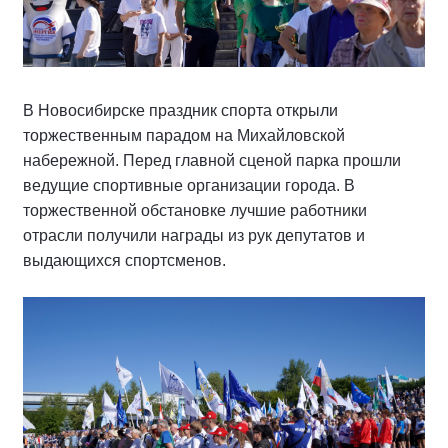
В Новосибирске праздник спорта открыли
торжественным парадом на Михайловской
набережной. Перед главной сценой парка прошли
ведущие спортивные организации города. В
торжественной обстановке лучшие работники
отрасли получили награды из рук депутатов и
выдающихся спортсменов.