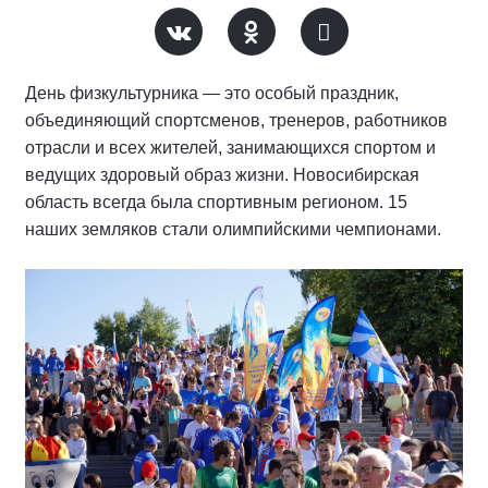
День физкультурника — это особый праздник,
объединяющий спортсменов, тренеров, работников
отрасли и всех жителей, занимающихся спортом и
ведущих здоровый образ жизни. Новосибирская
область всегда была спортивным регионом. 15
наших земляков стали олимпийскими чемпионами.