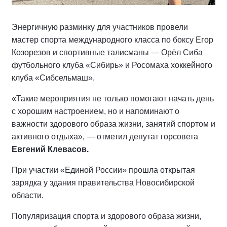
Энергичную разминку для участников провели
мастер спорта международного класса по боксу Егор
Козорезов и спортивные талисманы — Орёл Сиба
футбольного клуба «Сибирь» и Росомаха хоккейного
клуба «Сибсельмаш».
«Такие мероприятия не только помогают начать день
с хорошим настроением, но и напоминают о
важности здорового образа жизни, занятий спортом и
активного отдыха», — отметил депутат горсовета
Евгений Клевасов.
При участии «Единой России» прошла открытая
зарядка у здания правительства Новосибирской
области.
Популяризация спорта и здорового образа жизни,