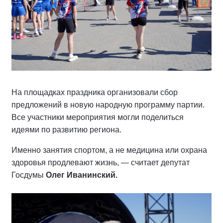
На площадках праздника организовали сбор
предложений в новую народную программу партии.
Все участники мероприятия могли поделиться
идеями по развитию региона.
Именно занятия спортом, а не медицина или охрана
здоровья продлевают жизнь, — считает депутат
Госдумы
Олег Иванинский.