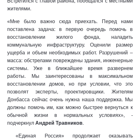
Встретился с главой района, пообщался с местными
жителями.
«Мне было важно сюда приехать. Перед нами
поставлена задача: в первую очередь помочь в
восстановлении жилого фонда, наладить
коммунальную инфраструктуру. Оценили размер
ущерба и объем необходимых работ. Разрушений –
масса: обстрелами повреждены здания, инженерные
системы. Уже в ближайшее время развернем
работы. Мы заинтересованы в максимальном
восстановлении домов, но при условии, что это
позволят эксперты, проектировщики. Жителям
Донбасса сейчас очень нужна наша поддержка. Мы
должны помочь им, как можно быстрее вернуться к
обычной жизни в нормальных условиях», -
подчеркнул
Андрей Травников
.
«Единая Россия» продолжает оказывать