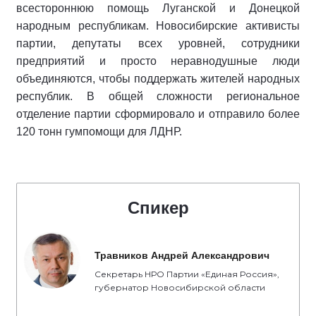
всестороннюю помощь Луганской и Донецкой
народным республикам. Новосибирские активисты
партии, депутаты всех уровней, сотрудники
предприятий и просто неравнодушные люди
объединяются, чтобы поддержать жителей народных
республик. В общей сложности региональное
отделение партии сформировало и отправило более
120 тонн гумпомощи для ЛДНР.
Спикер
Травников Андрей Александрович
Секретарь НРО Партии «Единая Россия»,
губернатор Новосибирской области