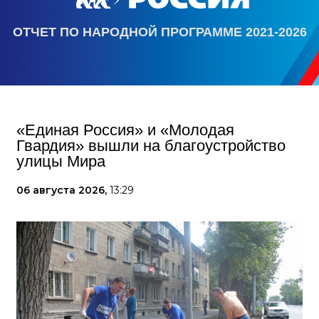
ОТЧЕТ ПО НАРОДНОЙ ПРОГРАММЕ 2021-2026
«Единая Россия» и «Молодая
Гвардия» вышли на благоустройство
улицы Мира
06 августа 2026,
13:29