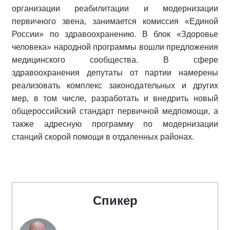
организации реабилитации и модернизации
первичного звена, занимается комиссия «Единой
России» по здравоохранению. В блок «Здоровье
человека» народной программы вошли предложения
медицинского сообщества. В сфере
здравоохранения депутаты от партии намерены
реализовать комплекс законодательных и других
мер, в том числе, разработать и внедрить новый
общероссийский стандарт первичной медпомощи, а
также адресную программу по модернизации
станций скорой помощи в отдаленных районах.
Спикер