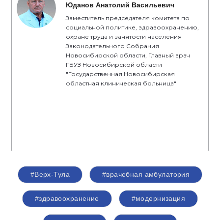
Юданов Анатолий Васильевич
Заместитель председателя комитета по
социальной политике, здравоохранению,
охране труда и занятости населения
Законодательного Собрания
Новосибирской области, Главный врач
ГБУЗ Новосибирской области
"Государственная Новосибирская
областная клиническая больница"
#Верх-Тула
#врачебная амбулатория
#здравоохранение
#модернизация