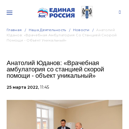
Главная
Наша Деятельность
Новости
Анатолий
Юданов: «Врачебная Амбулатория Со Станцией Скорой
Помощи - Объект Уникальный»
Анатолий Юданов: «Врачебная
амбулатория со станцией скорой
помощи - объект уникальный»
25 марта 2022,
11:45