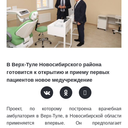
В Верх-Туле Новосибирского района
готовится к открытию и приему первых
пациентов новое медучреждение
Проект, по которому построена врачебная
амбулатория в Верх-Туле, в Новосибирской области
применяется впервые. Он предполагает