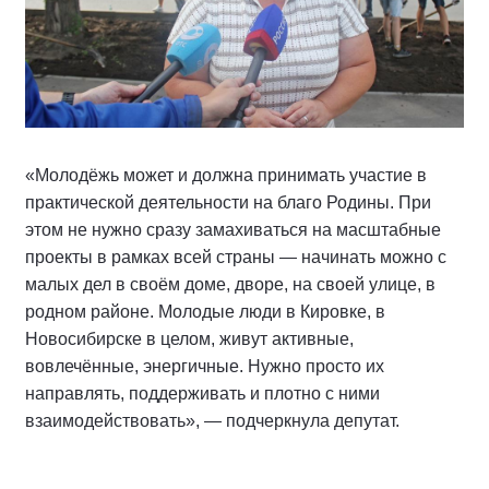
«Молодёжь может и должна принимать участие в
практической деятельности на благо Родины. При
этом не нужно сразу замахиваться на масштабные
проекты в рамках всей страны — начинать можно с
малых дел в своём доме, дворе, на своей улице, в
родном районе. Молодые люди в Кировке, в
Новосибирске в целом, живут активные,
вовлечённые, энергичные. Нужно просто их
направлять, поддерживать и плотно с ними
взаимодействовать», — подчеркнула депутат.