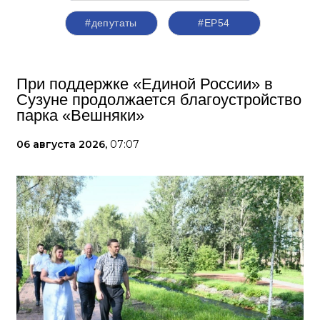
#депутаты
#ЕР54
При поддержке «Единой России» в
Сузуне продолжается благоустройство
парка «Вешняки»
06 августа 2026,
07:07