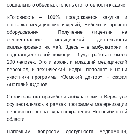
социального объекта, степень его готовности к сдаче.
«Готовность – 100%, продолжается закупка и
поставка медицинских изделий, мебели и прочего
оборудования.
Получение лицензии на
осуществление медицинской деятельности
запланировано на май. Здесь – в амбулатории и
подстанции скорой помощи – будут работать около
200 человек. Это и врачи, и младший медицинский
персонал, и технический. Кадры пополнят и наши
участники программы «Земский доктор», – сказал
Анатолий Юданов.
Строительство врачебной амбулатории в Верх-Туле
осуществлялось в рамках программы модернизации
первичного звена здравоохранения Новосибирской
области.
Напомним, вопросом доступности медпомощи,