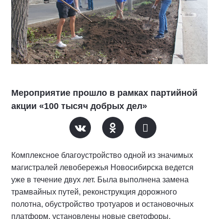
Мероприятие прошло в рамках партийной
акции «100 тысяч добрых дел»
Комплексное благоустройство одной из значимых
магистралей левобережья Новосибирска ведется
уже в течение двух лет. Была выполнена замена
трамвайных путей, реконструкция дорожного
полотна, обустройство тротуаров и остановочных
платформ, установлены новые светофоры,