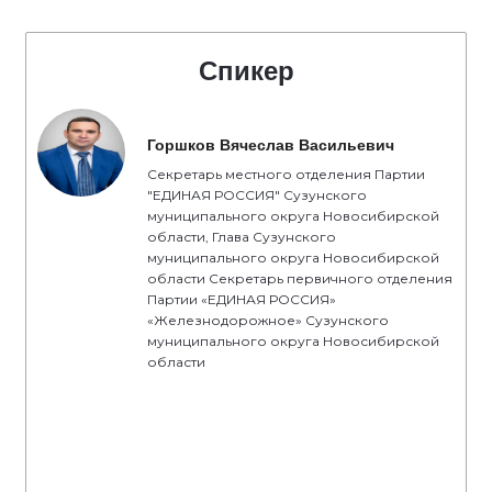
Спикер
Горшков Вячеслав Васильевич
Секретарь местного отделения Партии
"ЕДИНАЯ РОССИЯ" Сузунского
муниципального округа Новосибирской
области, Глава Сузунского
муниципального округа Новосибирской
области Секретарь первичного отделения
Партии «ЕДИНАЯ РОССИЯ»
«Железнодорожное» Сузунского
муниципального округа Новосибирской
области