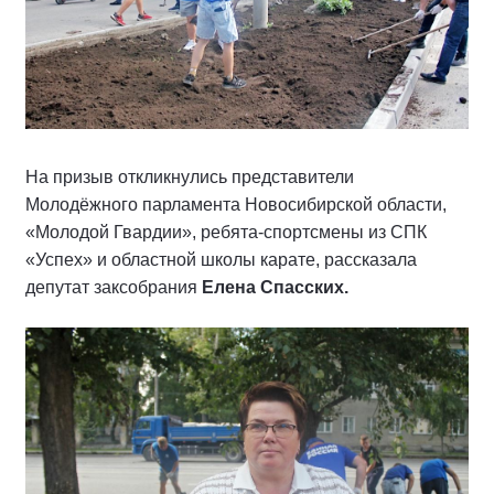
На призыв откликнулись представители
Молодёжного парламента Новосибирской области,
«Молодой Гвардии», ребята-спортсмены из СПК
«Успех» и областной школы карате, рассказала
депутат заксобрания
Елена Спасских.