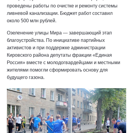
проведены работы по очистке и ремонту системы
ливневой канализации. Бюджет работ составил
около 500 млн рублей.
Озеленение улицы Мира — завершающий этап
благоустройства. По инициативе партийных
активистов и при поддержке администрации
Кировского района депутаты фракции «Единая
Россия» вместе с молодогвардейцами и местными
жителями помогли сформировать основу для
будущего газона.