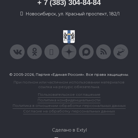
+ 7 (383) 304-84-84
Новосибирск, ул. Красный проспект, 182/1
© 2005-2026, Партия «Единая Россия». Все права защищены.
При полном или частичном использовании материалов
ссылка на ресурс обязательна.
Пользовательское соглашение
Политика конфиденциальности
Политика в отношении обработки персональных данных
Согласие на обработку персональных данных
Сделано в Extyl