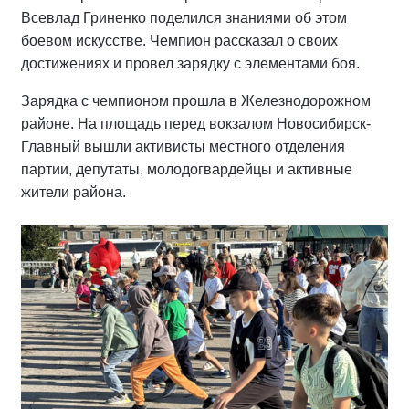
Всевлад Гриненко поделился знаниями об этом
боевом искусстве. Чемпион рассказал о своих
достижениях и провел зарядку с элементами боя.
Зарядка с чемпионом прошла в Железнодорожном
районе. На площадь перед вокзалом Новосибирск-
Главный вышли активисты местного отделения
партии, депутаты, молодогвардейцы и активные
жители района.