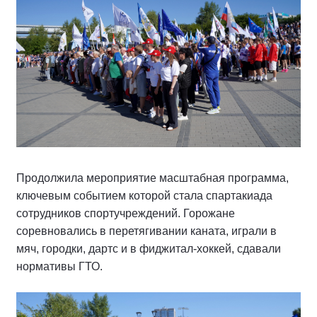
Продолжила мероприятие масштабная программа,
ключевым событием которой стала спартакиада
сотрудников спортучреждений. Горожане
соревновались в перетягивании каната, играли в
мяч, городки, дартс и в фиджитал-хоккей, сдавали
нормативы ГТО.