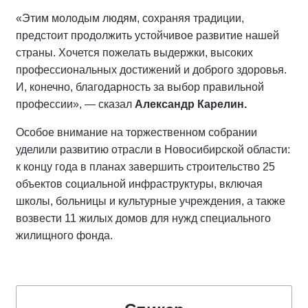
«Этим молодым людям, сохраняя традиции,
предстоит продолжить устойчивое развитие нашей
страны. Хочется пожелать выдержки, высоких
профессиональных достижений и доброго здоровья.
И, конечно, благодарность за выбор правильной
профессии», — сказал
Александр Карелин.
Особое внимание на торжественном собрании
уделили развитию отрасли в Новосибирской области:
к концу года в планах завершить строительство 25
объектов социальной инфраструктуры, включая
школы, больницы и культурные учреждения, а также
возвести 11 жилых домов для нужд специального
жилищного фонда.