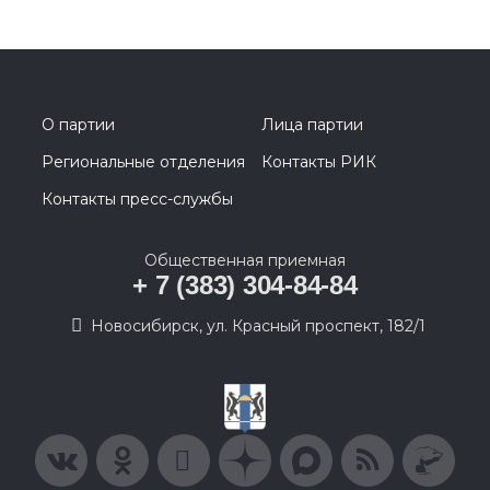
О партии
Лица партии
Региональные отделения
Контакты РИК
Контакты пресс-службы
Общественная приемная
+ 7 (383) 304-84-84
Новосибирск, ул. Красный проспект, 182/1