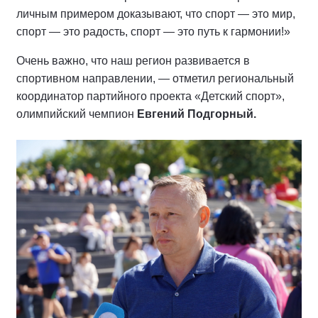
личным примером доказывают, что спорт — это мир,
спорт — это радость, спорт — это путь к гармонии!»
Очень важно, что наш регион развивается в
спортивном направлении, — отметил региональный
координатор партийного проекта «Детский спорт»,
олимпийский чемпион
Евгений Подгорный.