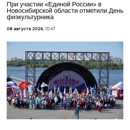
При участии «Единой России» в
Новосибирской области отметили День
физкультурника
08 августа 2026,
10:47