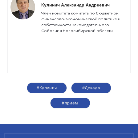
Кулинич Александр Андреевич
Член комитета комитета по бюджетной,
финансово-экономической политике и
собственности Законодательного
Собрания Новосибирской области
#Кулинич
#Декада
#прием