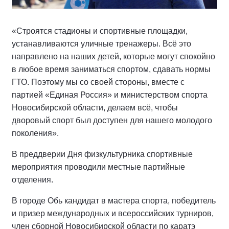
«Строятся стадионы и спортивные площадки,
устанавливаются уличные тренажеры. Всё это
направлено на наших детей, которые могут спокойно
в любое время заниматься спортом, сдавать нормы
ГТО. Поэтому мы со своей стороны, вместе с
партией «Единая Россия» и министерством спорта
Новосибирской области, делаем всё, чтобы
дворовый спорт был доступен для нашего молодого
поколения».
В преддверии Дня физкультурника спортивные
мероприятия проводили местные партийные
отделения.
В городе Обь кандидат в мастера спорта, победитель
и призер международных и всероссийских турниров,
член сборной Новосибирской области по каратэ