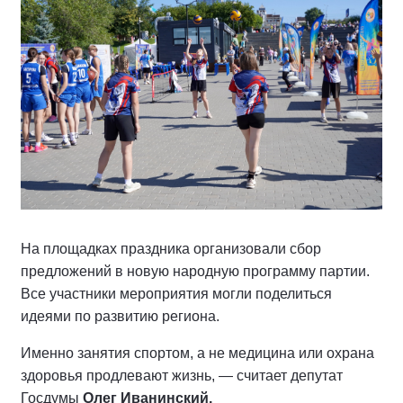
На площадках праздника организовали сбор
предложений в новую народную программу партии.
Все участники мероприятия могли поделиться
идеями по развитию региона.
Именно занятия спортом, а не медицина или охрана
здоровья продлевают жизнь, — считает депутат
Госдумы
Олег Иванинский.