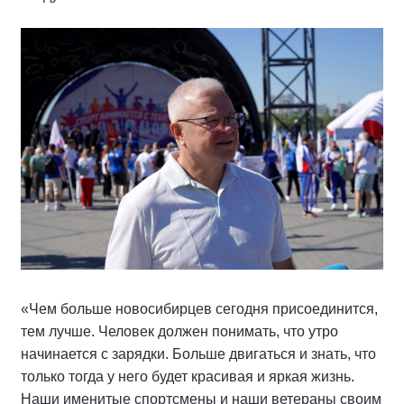
«Чем больше новосибирцев сегодня присоединится,
тем лучше. Человек должен понимать, что утро
начинается с зарядки. Больше двигаться и знать, что
только тогда у него будет красивая и яркая жизнь.
Наши именитые спортсмены и наши ветераны своим