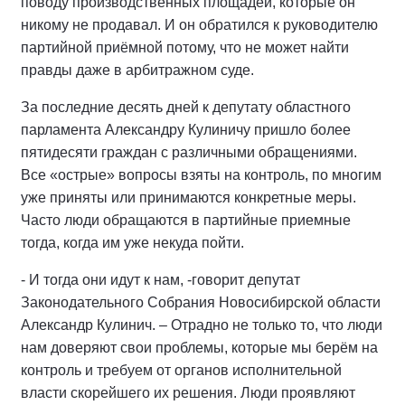
поводу производственных площадей, которые он
никому не продавал. И он обратился к руководителю
партийной приёмной потому, что не может найти
правды даже в арбитражном суде.
За последние десять дней к депутату областного
парламента Александру Кулиничу пришло более
пятидесяти граждан с различными обращениями.
Все «острые» вопросы взяты на контроль, по многим
уже приняты или принимаются конкретные меры.
Часто люди обращаются в партийные приемные
тогда, когда им уже некуда пойти.
- И тогда они идут к нам, -говорит депутат
Законодательного Собрания Новосибирской области
Александр Кулинич. – Отрадно не только то, что люди
нам доверяют свои проблемы, которые мы берём на
контроль и требуем от органов исполнительной
власти скорейшего их решения. Люди проявляют