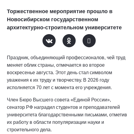
Торжественное мероприятие прошло в
Новосибирском государственном
архитектурно-строительном университете
Праздник, объединяющий профессионалов, чей труд
меняет облик страны, отмечается во второе
воскресенье августа. Этот день стал символом
уважения к их труду и творчеству. В 2026 году
исполняется 70 лет с момента его учреждения.
Член Бюро Высшего совета «Единой России»,
сенатор РФ наградил студентов и преподавателей
университета благодарственными письмами, отметив
их работу в области популяризации науки и
строительного дела.