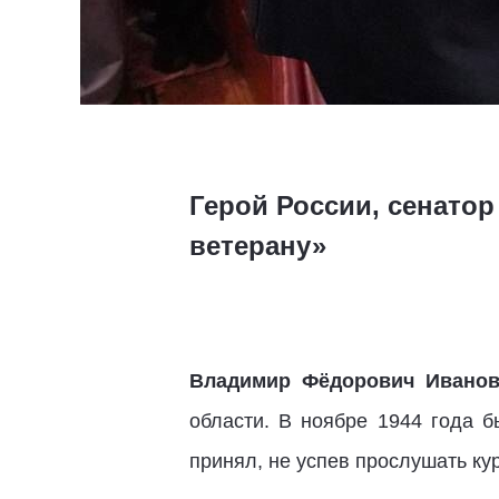
Герой России, сенатор
ветерану»
Владимир Фёдорович Ивано
области. В ноябре 1944 года 
принял, не успев прослушать кур