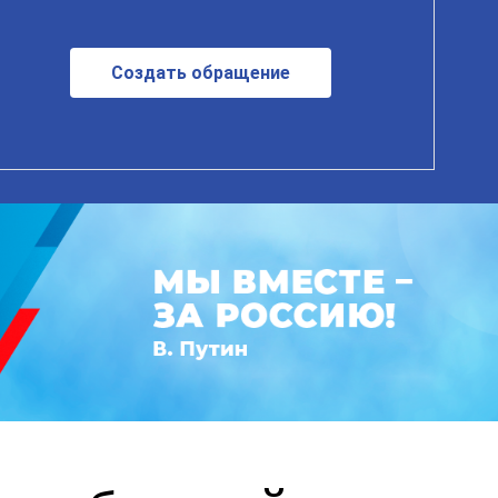
Создать обращение