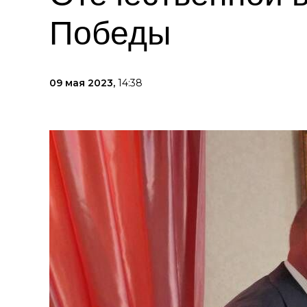
Победы
09 мая 2023,
14:38