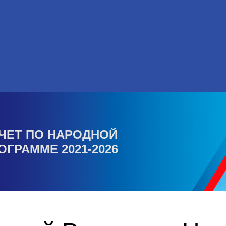
ЧЕТ ПО НАРОДНОЙ
ОГРАММЕ 2021-2026