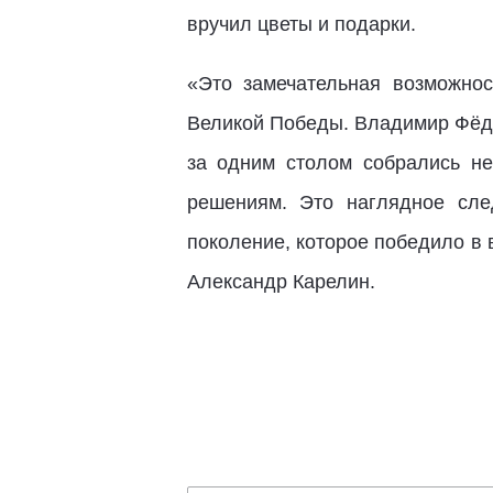
вручил цветы и подарки.
«Это замечательная возможнос
Великой Победы. Владимир Фёдо
за одним столом собрались н
решениям. Это наглядное сле
поколение, которое победило в
Александр Карелин.