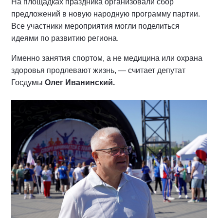
На площадках праздника организовали сбор
предложений в новую народную программу партии.
Все участники мероприятия могли поделиться
идеями по развитию региона.
Именно занятия спортом, а не медицина или охрана
здоровья продлевают жизнь, — считает депутат
Госдумы
Олег Иванинский.