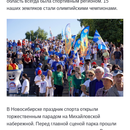
область всегда была спортивным регионом. 15
наших земляков стали олимпийскими чемпионами.
В Новосибирске праздник спорта открыли
торжественным парадом на Михайловской
набережной. Перед главной сценой парка прошли