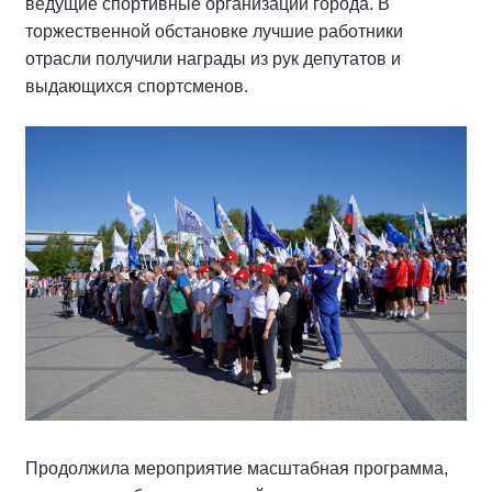
ведущие спортивные организации города. В
торжественной обстановке лучшие работники
отрасли получили награды из рук депутатов и
выдающихся спортсменов.
Продолжила мероприятие масштабная программа,