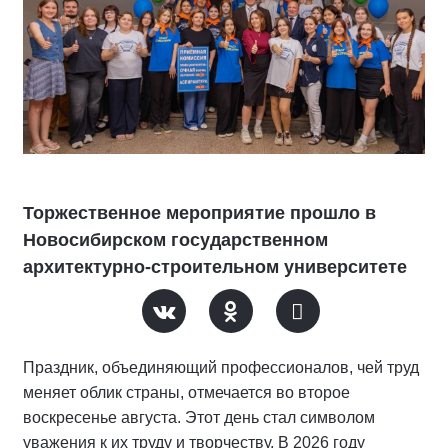
Торжественное мероприятие прошло в
Новосибирском государственном
архитектурно-строительном университете
Праздник, объединяющий профессионалов, чей труд
меняет облик страны, отмечается во второе
воскресенье августа. Этот день стал символом
уважения к их труду и творчеству. В 2026 году