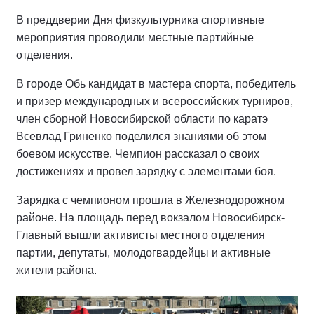
В преддверии Дня физкультурника спортивные
мероприятия проводили местные партийные
отделения.
В городе Обь кандидат в мастера спорта, победитель
и призер международных и всероссийских турниров,
член сборной Новосибирской области по каратэ
Всевлад Гриненко поделился знаниями об этом
боевом искусстве. Чемпион рассказал о своих
достижениях и провел зарядку с элементами боя.
Зарядка с чемпионом прошла в Железнодорожном
районе. На площадь перед вокзалом Новосибирск-
Главный вышли активисты местного отделения
партии, депутаты, молодогвардейцы и активные
жители района.