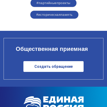
#партийныепроекты
#историческаяпамять
Общественная приемная
Создать обращение