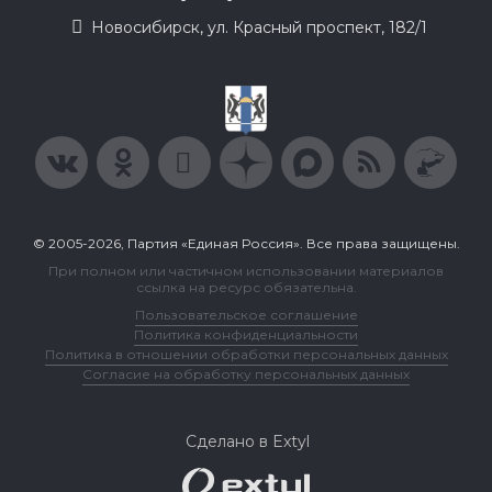
Новосибирск, ул. Красный проспект, 182/1
© 2005-2026, Партия «Единая Россия». Все права защищены.
При полном или частичном использовании материалов
ссылка на ресурс обязательна.
Пользовательское соглашение
Политика конфиденциальности
Политика в отношении обработки персональных данных
Согласие на обработку персональных данных
Сделано в Extyl