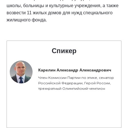
школы, больницы и культурные учреждения, а также
возвести 11 жилых домов для нужд специального
жилищного фонда.
Спикер
Карелин Александр Александрович
Член Комиссии Партии по этике, сенатор
Российской Федерации, Герой России,
трехкратный Олимпийский чемпион