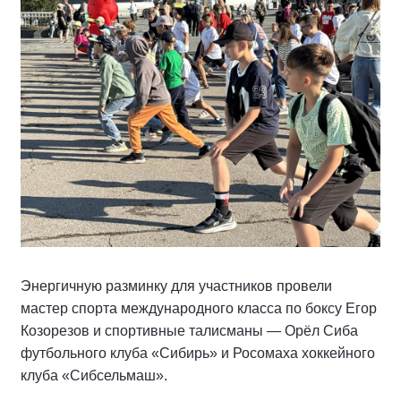
Энергичную разминку для участников провели
мастер спорта международного класса по боксу Егор
Козорезов и спортивные талисманы — Орёл Сиба
футбольного клуба «Сибирь» и Росомаха хоккейного
клуба «Сибсельмаш».