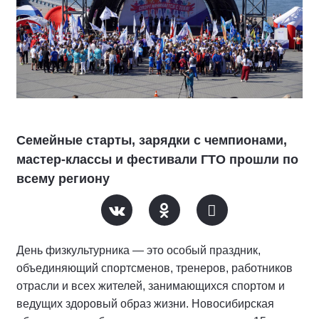
Семейные старты, зарядки с чемпионами,
мастер-классы и фестивали ГТО прошли по
всему региону
День физкультурника — это особый праздник,
объединяющий спортсменов, тренеров, работников
отрасли и всех жителей, занимающихся спортом и
ведущих здоровый образ жизни. Новосибирская