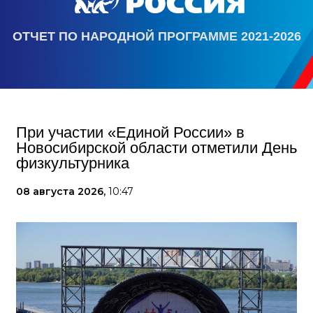
ОТЧЕТ ПО НАРОДНОЙ ПРОГРАММЕ 2021-2026
При участии «Единой России» в
Новосибирской области отметили День
физкультурника
08 августа 2026,
10:47