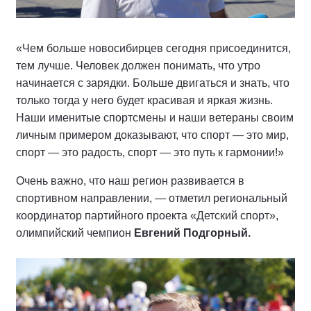
«Чем больше новосибирцев сегодня присоединится,
тем лучше. Человек должен понимать, что утро
начинается с зарядки. Больше двигаться и знать, что
только тогда у него будет красивая и яркая жизнь.
Наши именитые спортсмены и наши ветераны своим
личным примером доказывают, что спорт — это мир,
спорт — это радость, спорт — это путь к гармонии!»
Очень важно, что наш регион развивается в
спортивном направлении, — отметил региональный
координатор партийного проекта «Детский спорт»,
олимпийский чемпион
Евгений Подгорный.