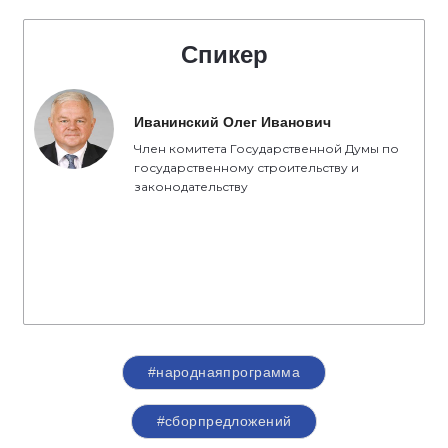
Спикер
Иванинский Олег Иванович
Член комитета Государственной Думы по
государственному строительству и
законодательству
#народнаяпрограмма
#сборпредложений