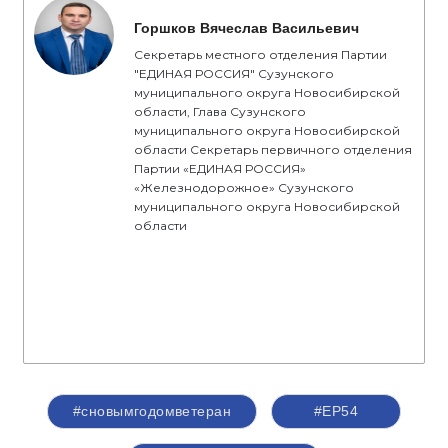
Горшков Вячеслав Васильевич
Секретарь местного отделения Партии
"ЕДИНАЯ РОССИЯ" Сузунского
муниципального округа Новосибирской
области, Глава Сузунского
муниципального округа Новосибирской
области Секретарь первичного отделения
Партии «ЕДИНАЯ РОССИЯ»
«Железнодорожное» Сузунского
муниципального округа Новосибирской
области
#сновымгодомветеран
#ЕР54