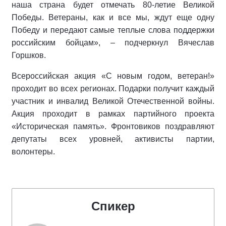
наша страна будет отмечать 80-летие Великой
Победы. Ветераны, как и все мы, ждут еще одну
Победу и передают самые теплые слова поддержки
российским бойцам», – подчеркнул Вячеслав
Горшков.
Всероссийская акция «С новым годом, ветеран!»
проходит во всех регионах. Подарки получит каждый
участник и инвалид Великой Отечественной войны.
Акция проходит в рамках партийного проекта
«Историческая память». Фронтовиков поздравляют
депутаты всех уровней, активисты партии,
волонтеры.
Спикер