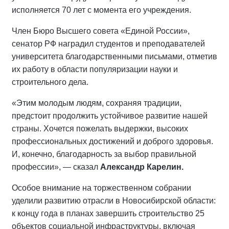
исполняется 70 лет с момента его учреждения.
Член Бюро Высшего совета «Единой России»,
сенатор РФ наградил студентов и преподавателей
университета благодарственными письмами, отметив
их работу в области популяризации науки и
строительного дела.
«Этим молодым людям, сохраняя традиции,
предстоит продолжить устойчивое развитие нашей
страны. Хочется пожелать выдержки, высоких
профессиональных достижений и доброго здоровья.
И, конечно, благодарность за выбор правильной
профессии», — сказал
Александр Карелин.
Особое внимание на торжественном собрании
уделили развитию отрасли в Новосибирской области:
к концу года в планах завершить строительство 25
объектов социальной инфраструктуры, включая