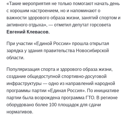
«Такие мероприятия не только помогают начать день
с хорошим настроением, но и напоминают о
важности здорового образа жизни, занятий спортом и
активного отдыха», — отметил депутат горсовета
Евгений Клевасов.
При участии «Единой России» прошла открытая
зарядка у здания правительства Новосибирской
области.
Популяризация спорта и здорового образа жизни,
создание общедоступной спортивно-досуговой
инфраструктуры — одно из направлений народной
программы партии «Единая Россия». По инициативе
партии была возрождена программа ГТО. В регионе
оборудовано более 100 площадок для сдачи
нормативов.