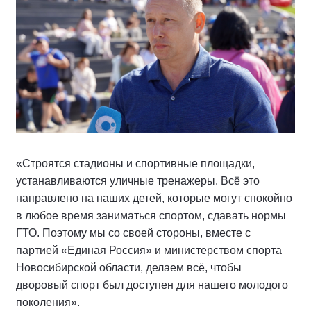
«Строятся стадионы и спортивные площадки,
устанавливаются уличные тренажеры. Всё это
направлено на наших детей, которые могут спокойно
в любое время заниматься спортом, сдавать нормы
ГТО. Поэтому мы со своей стороны, вместе с
партией «Единая Россия» и министерством спорта
Новосибирской области, делаем всё, чтобы
дворовый спорт был доступен для нашего молодого
поколения».