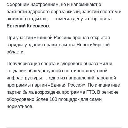
с хорошим настроением, но и напоминают о
важности здорового образа жизни, занятий спортом и
активного отдыха», — отметил депутат горсовета
Евгений Клевасов.
При участии «Единой России» прошла открытая
зарядка у здания правительства Новосибирской
области.
Популяризация спорта и здорового образа жизни,
создание общедоступной спортивно-досуговой
инфраструктуры — одно из направлений народной
программы партии «Единая Россия». По инициативе
партии была возрождена программа ГТО. В регионе
оборудовано более 100 площадок для сдачи
нормативов.