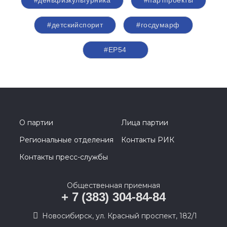
#детскийспорит
#госдумарф
#ЕР54
О партии
Лица партии
Региональные отделения
Контакты РИК
Контакты пресс-службы
Общественная приемная
+ 7 (383) 304-84-84
Новосибирск, ул. Красный проспект, 182/1