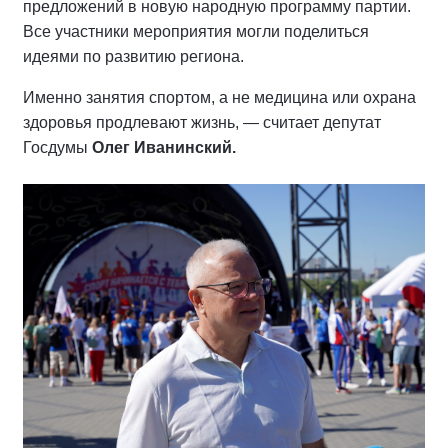
предложений в новую народную программу партии.
Все участники мероприятия могли поделиться
идеями по развитию региона.
Именно занятия спортом, а не медицина или охрана
здоровья продлевают жизнь, — считает депутат
Госдумы
Олег Иванинский.