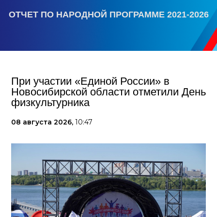
ОТЧЕТ ПО НАРОДНОЙ ПРОГРАММЕ 2021-2026
При участии «Единой России» в
Новосибирской области отметили День
физкультурника
08 августа 2026,
10:47