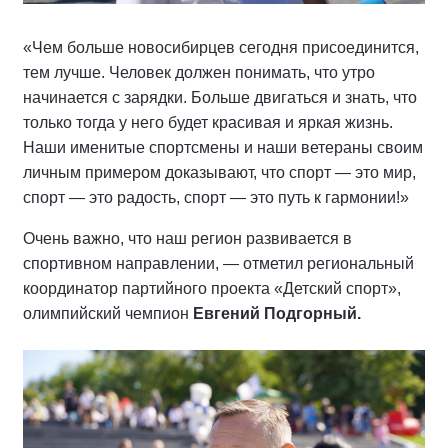
«Чем больше новосибирцев сегодня присоединится,
тем лучше. Человек должен понимать, что утро
начинается с зарядки. Больше двигаться и знать, что
только тогда у него будет красивая и яркая жизнь.
Наши именитые спортсмены и наши ветераны своим
личным примером доказывают, что спорт — это мир,
спорт — это радость, спорт — это путь к гармонии!»
Очень важно, что наш регион развивается в
спортивном направлении, — отметил региональный
координатор партийного проекта «Детский спорт»,
олимпийский чемпион
Евгений Подгорный.