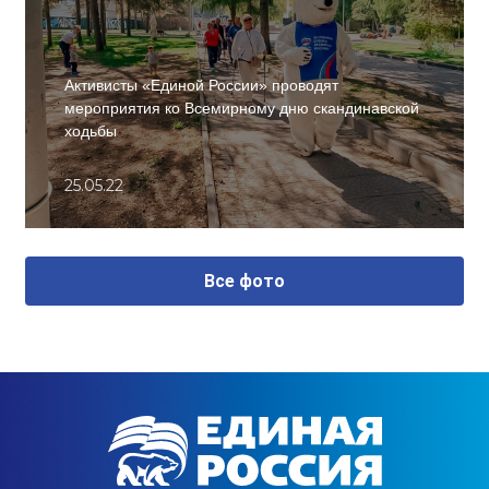
Активисты «Единой России» проводят
мероприятия ко Всемирному дню скандинавской
ходьбы
25.05.22
Все фото