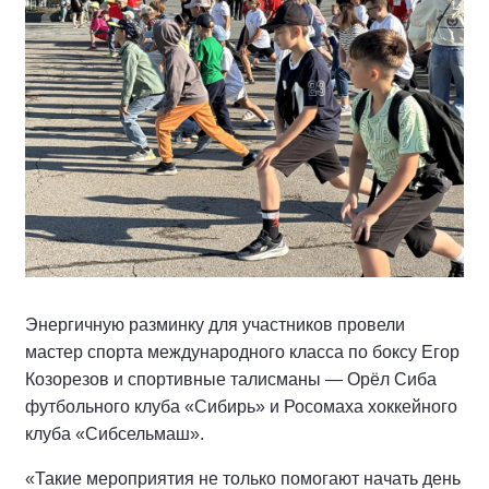
Энергичную разминку для участников провели
мастер спорта международного класса по боксу Егор
Козорезов и спортивные талисманы — Орёл Сиба
футбольного клуба «Сибирь» и Росомаха хоккейного
клуба «Сибсельмаш».
«Такие мероприятия не только помогают начать день