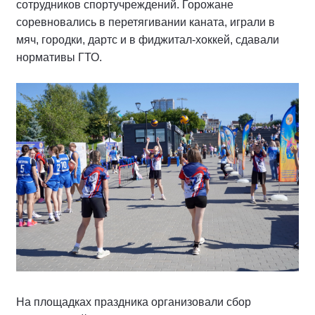
сотрудников спортучреждений. Горожане
соревновались в перетягивании каната, играли в
мяч, городки, дартс и в фиджитал-хоккей, сдавали
нормативы ГТО.
На площадках праздника организовали сбор