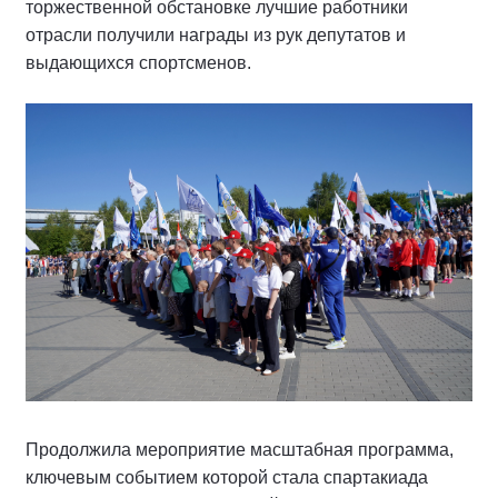
торжественной обстановке лучшие работники
отрасли получили награды из рук депутатов и
выдающихся спортсменов.
Продолжила мероприятие масштабная программа,
ключевым событием которой стала спартакиада