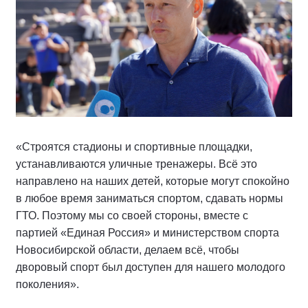
«Строятся стадионы и спортивные площадки,
устанавливаются уличные тренажеры. Всё это
направлено на наших детей, которые могут спокойно
в любое время заниматься спортом, сдавать нормы
ГТО. Поэтому мы со своей стороны, вместе с
партией «Единая Россия» и министерством спорта
Новосибирской области, делаем всё, чтобы
дворовый спорт был доступен для нашего молодого
поколения».