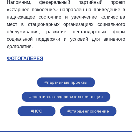
Напомним, федеральный партийный проект
«Старшее поколение» направлен на приведение в
надлежащее состояние и увеличение количества
мест в стационарных организациях социального
обслуживания, развитие нестандартных форм
социальной поддержки и условий для активного
долголетия.
ФОТОГАЛЕРЕЯ
#партийные проекты
#спортивно-оздоровительная акция
#НСО
#старшеепоколение