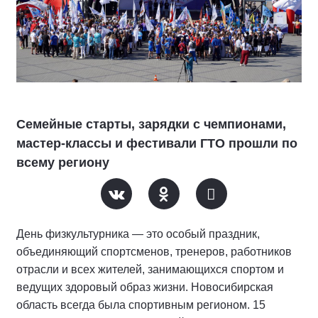
Семейные старты, зарядки с чемпионами,
мастер-классы и фестивали ГТО прошли по
всему региону
День физкультурника — это особый праздник,
объединяющий спортсменов, тренеров, работников
отрасли и всех жителей, занимающихся спортом и
ведущих здоровый образ жизни. Новосибирская
область всегда была спортивным регионом. 15