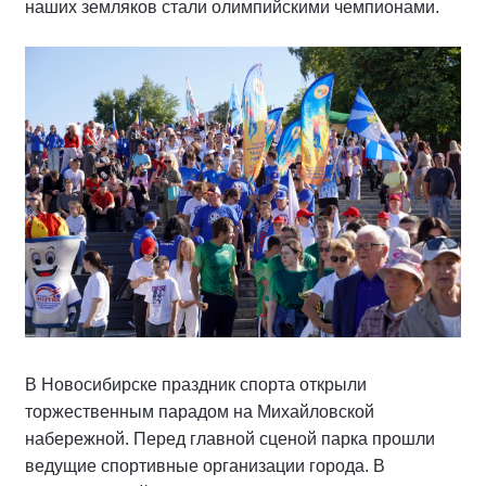
наших земляков стали олимпийскими чемпионами.
В Новосибирске праздник спорта открыли
торжественным парадом на Михайловской
набережной. Перед главной сценой парка прошли
ведущие спортивные организации города. В