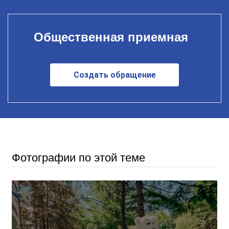
Общественная приемная
Создать обращение
Фотографии по этой теме