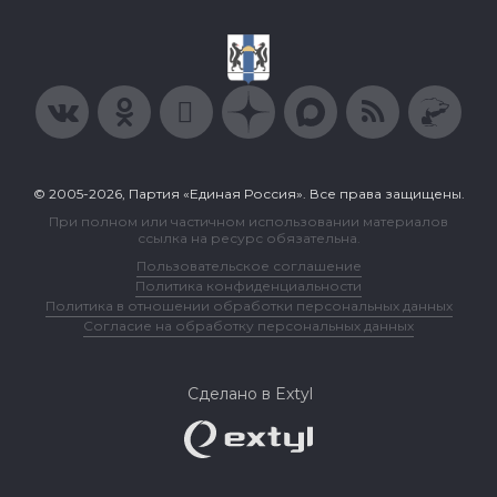
© 2005-2026, Партия «Единая Россия». Все права защищены.
При полном или частичном использовании материалов
ссылка на ресурс обязательна.
Пользовательское соглашение
Политика конфиденциальности
Политика в отношении обработки персональных данных
Согласие на обработку персональных данных
Сделано в Extyl