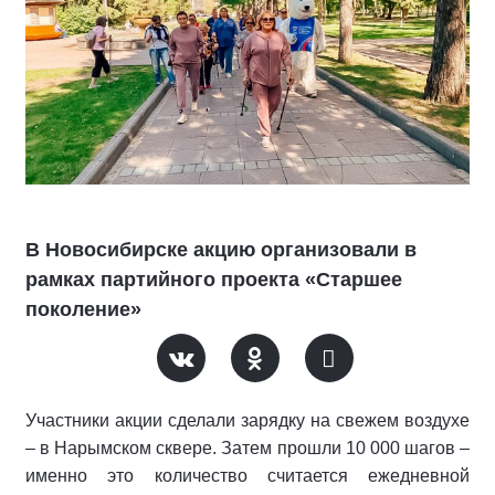
В Новосибирске акцию организовали в
рамках партийного проекта «Старшее
поколение»
Участники акции сделали зарядку на свежем воздухе
– в Нарымском сквере. Затем прошли 10 000 шагов –
именно это количество считается ежедневной