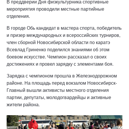
В преддверии Дня физкультурника спортивные
мероприятия проводили местные партийные
отделения.
В городе Обь кандидат в мастера спорта, победитель
и призер международных и всероссийских турниров,
член сборной Новосибирской области по каратэ
Всевлад Гриненко поделился знаниями об этом
боевом искусстве. Чемпион рассказал о своих
достижениях и провел зарядку с элементами боя.
Зарядка с чемпионом прошла в Железнодорожном
районе. На площадь перед вокзалом Новосибирск-
Главный вышли активисты местного отделения
партии, депутаты, молодогвардейцы и активные
жители района.