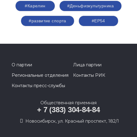
#Карелин
#Деньфизкультурника
#развитие спорта
#ЕР54
О партии
Лица партии
Региональные отделения
Контакты РИК
Контакты пресс-службы
Общественная приемная
+ 7 (383) 304-84-84
Новосибирск, ул. Красный проспект, 182/1