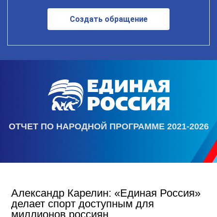
Создать обращение
ОТЧЕТ ПО НАРОДНОЙ ПРОГРАММЕ 2021-2026
Александр Карелин: «Единая Россия»
делает спорт доступным для
миллионов россиян