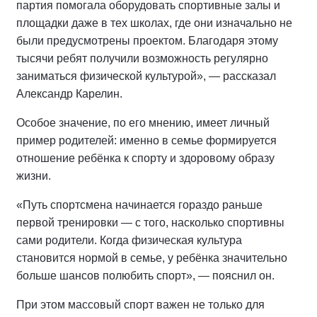
партия помогала оборудовать спортивные залы и
площадки даже в тех школах, где они изначально не
были предусмотрены проектом. Благодаря этому
тысячи ребят получили возможность регулярно
заниматься физической культурой», — рассказал
Александр Карелин.
Особое значение, по его мнению, имеет личный
пример родителей: именно в семье формируется
отношение ребёнка к спорту и здоровому образу
жизни.
«Путь спортсмена начинается гораздо раньше
первой тренировки — с того, насколько спортивны
сами родители. Когда физическая культура
становится нормой в семье, у ребёнка значительно
больше шансов полюбить спорт», — пояснил он.
При этом массовый спорт важен не только для