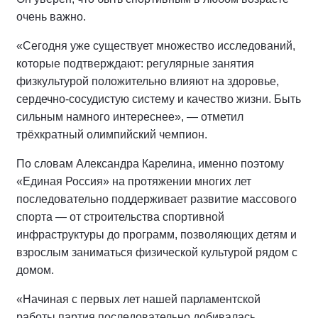
очень важно.
«Сегодня уже существует множество исследований,
которые подтверждают: регулярные занятия
физкультурой положительно влияют на здоровье,
сердечно-сосудистую систему и качество жизни. Быть
сильным намного интереснее», — отметил
трёхкратный олимпийский чемпион.
По словам Александра Карелина, именно поэтому
«Единая Россия» на протяжении многих лет
последовательно поддерживает развитие массового
спорта — от строительства спортивной
инфраструктуры до программ, позволяющих детям и
взрослым заниматься физической культурой рядом с
домом.
«Начиная с первых лет нашей парламентской
работы партия последовательно добивалась