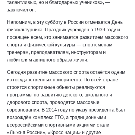
талантливых, но и благодарных учеников», —
заключил он.
Напомним, в эту субботу в России отмечается День
физкультурника. Праздник учреждён в 1939 году и
посвящён всем, кто занимается развитием массового
спорта и физической культуры — спортсменам,
тренерам, преподавателям, инструкторам и
любителям активного образа жизни.
Сегодня развитие массового спорта остаётся одним
из государственных приоритетов. По всей стране
строятся спортивные объекты реализуются
программы по развитию детского, школьного и
дворового спорта, проводятся массовые
соревнования. В 2014 году по указу президента был
возрождён комплекс ГТО, а традиционными
всероссийскими спортивными акциями стали
«Лыжня России», «Кросс нации» и другие