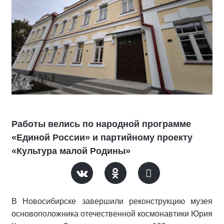
Работы велись по народной программе
«Единой России» и партийному проекту
«Культура малой Родины»
В Новосибирске завершили реконструкцию музея
основоположника отечественной космонавтики Юрия