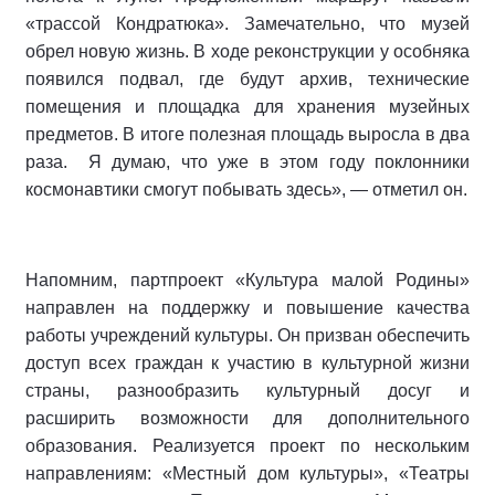
«трассой Кондратюка». Замечательно, что музей
обрел новую жизнь. В ходе реконструкции у особняка
появился подвал, где будут архив, технические
помещения и площадка для хранения музейных
предметов. В итоге полезная площадь выросла в два
раза.
Я думаю, что уже в этом году поклонники
космонавтики смогут побывать здесь», — отметил он.
Напомним, партпроект «Культура малой Родины»
направлен на поддержку и повышение качества
работы учреждений культуры. Он призван обеспечить
доступ всех граждан к участию в культурной жизни
страны, разнообразить культурный досуг и
расширить возможности для дополнительного
образования. Реализуется проект по нескольким
направлениям: «Местный дом культуры», «Театры