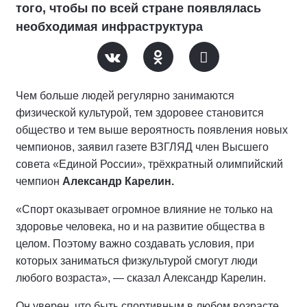
того, чтобы по всей стране появлялась
необходимая инфраструктура
Чем больше людей регулярно занимаются
физической культурой, тем здоровее становится
общество и тем выше вероятность появления новых
чемпионов, заявил газете ВЗГЛЯД член Высшего
совета «Единой России», трёхкратный олимпийский
чемпион
Александр Карелин.
«Спорт оказывает огромное влияние не только на
здоровье человека, но и на развитие общества в
целом. Поэтому важно создавать условия, при
которых заниматься физкультурой смогут люди
любого возраста», — сказал Александр Карелин.
Он уверен, что быть спортивным в любом возрасте