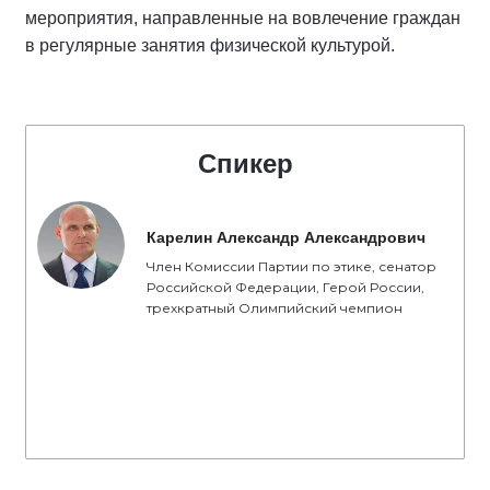
мероприятия, направленные на вовлечение граждан
в регулярные занятия физической культурой.
Спикер
Карелин Александр Александрович
Член Комиссии Партии по этике, сенатор
Российской Федерации, Герой России,
трехкратный Олимпийский чемпион