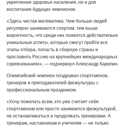
укрепления здоровья населения, но и для
воспитания будущих чемпионов.
«Здесь чистая математика. Чем больше людей
регулярно занимаются спортом, тем выше
вероятность, что среди них появятся действительно
уникальные атлеты, которые смогут пройти все
этапы отбора, попасть в сборную страны и
прославить Россию на крупнейших международных
соревнованиях», — подчеркнул Александр Карелин.
Олимпийский чемпион поздравил спортсменов,
тренеров и преподавателей физкультуры с
профессиональным праздником.
«Хочу пожелать всем, кто уже считает себя
спортсменом или просто занимается физкультурой,
не останавливаться и продолжать тренировки. А
тренерам, наставникам и учителям — не только