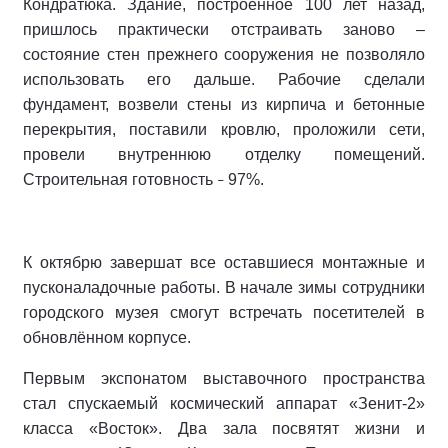
Кондратюка. Здание, построенное 100 лет назад,
пришлось практически отстраивать заново –
состояние стен прежнего сооружения не позволяло
использовать его дальше. Рабочие сделали
фундамент, возвели стены из кирпича и бетонные
перекрытия, поставили кровлю, проложили сети,
провели внутреннюю отделку помещений.
Строительная готовность
97%.
–
К октябрю завершат все оставшиеся монтажные и
пусконаладочные работы. В начале зимы сотрудники
городского музея смогут встречать посетителей в
обновлённом корпусе.
Первым экспонатом выставочного пространства
стал спускаемый космический аппарат «Зенит-2»
класса «Восток». Два зала посвятят жизни и