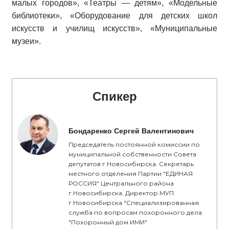
малых городов», «Театры — детям», «Модельные
библиотеки», «Оборудование для детских школ
искусств и училищ искусств», «Муниципальные
музеи».
Спикер
Бондаренко Сергей Валентинович
Председатель постоянной комиссии по
муниципальной собственности Совета
депутатов г.Новосибирска. Секретарь
местного отделения Партии "ЕДИНАЯ
РОССИЯ" Центрального района
г.Новосибирска. Директор МУП
г.Новосибирска "Специализированная
служба по вопросам похоронного дела
"Похоронный дом ИМИ"