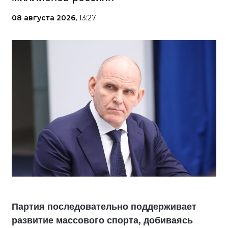
08 августа 2026,
13:27
Партия последовательно поддерживает
развитие массового спорта, добиваясь