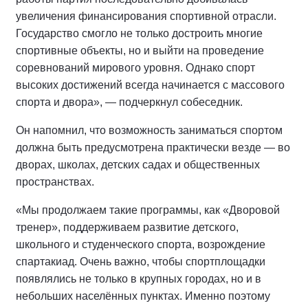
увеличения финансирования спортивной отрасли.
Государство смогло не только достроить многие
спортивные объекты, но и выйти на проведение
соревнований мирового уровня. Однако спорт
высоких достижений всегда начинается с массового
спорта и двора», — подчеркнул собеседник.
Он напомнил, что возможность заниматься спортом
должна быть предусмотрена практически везде — во
дворах, школах, детских садах и общественных
пространствах.
«Мы продолжаем такие программы, как «Дворовой
тренер», поддерживаем развитие детского,
школьного и студенческого спорта, возрождение
спартакиад. Очень важно, чтобы спортплощадки
появлялись не только в крупных городах, но и в
небольших населённых пунктах. Именно поэтому