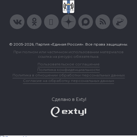
© 2005-2026, Партия «Единая Россия». Все права защищены.
При полном или частичном использовании материалов
ссылка на ресурс обязательна.
Пользовательское соглашение
Политика конфиденциальности
Политика в отношении обработки персональных данных
Согласие на обработку персональных данных
Сделано в Extyl