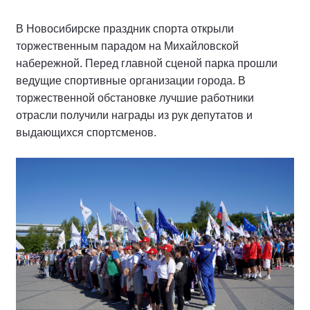
В Новосибирске праздник спорта открыли
торжественным парадом на Михайловской
набережной. Перед главной сценой парка прошли
ведущие спортивные организации города. В
торжественной обстановке лучшие работники
отрасли получили награды из рук депутатов и
выдающихся спортсменов.