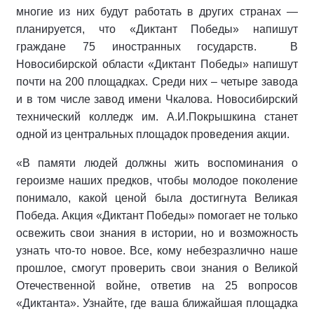
многие из них будут работать в других странах —
планируется, что «Диктант Победы» напишут
граждане 75 иностранных государств. В
Новосибирской области «Диктант Победы» напишут
почти на 200 площадках. Среди них – четыре завода
и в том числе завод имени Чкалова. Новосибирский
технический колледж им. А.И.Покрышкина станет
одной из центральных площадок проведения акции.
«В памяти людей должны жить воспоминания о
героизме наших предков, чтобы молодое поколение
понимало, какой ценой была достигнута Великая
Победа. Акция «Диктант Победы» помогает не только
освежить свои знания в истории, но и возможность
узнать что-то новое. Все, кому небезразлично наше
прошлое, смогут проверить свои знания о Великой
Отечественной войне, ответив на 25 вопросов
«Диктанта». Узнайте, где ваша ближайшая площадка