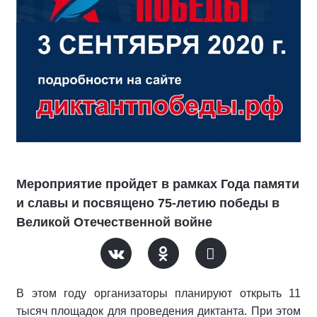
Мероприятие пройдет в рамках Года памяти
и славы и посвящено 75-летию победы в
Великой Отечественной войне
В этом году организаторы планируют открыть 11
тысяч площадок для проведения диктанта. При этом