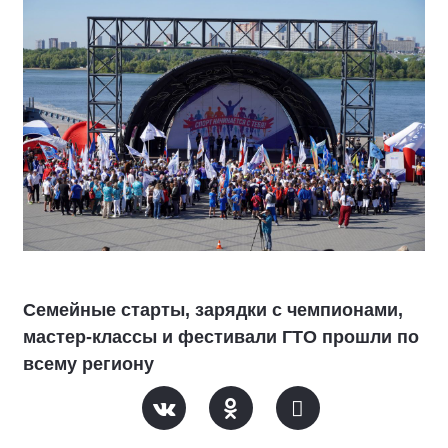
Семейные старты, зарядки с чемпионами,
мастер-классы и фестивали ГТО прошли по
всему региону