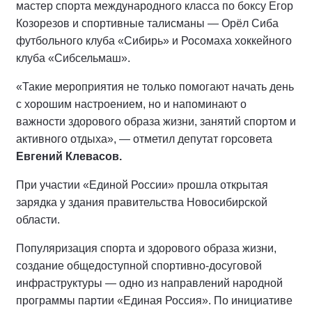
мастер спорта международного класса по боксу Егор
Козорезов и спортивные талисманы — Орёл Сиба
футбольного клуба «Сибирь» и Росомаха хоккейного
клуба «Сибсельмаш».
«Такие мероприятия не только помогают начать день
с хорошим настроением, но и напоминают о
важности здорового образа жизни, занятий спортом и
активного отдыха», — отметил депутат горсовета
Евгений Клевасов.
При участии «Единой России» прошла открытая
зарядка у здания правительства Новосибирской
области.
Популяризация спорта и здорового образа жизни,
создание общедоступной спортивно-досуговой
инфраструктуры — одно из направлений народной
программы партии «Единая Россия». По инициативе