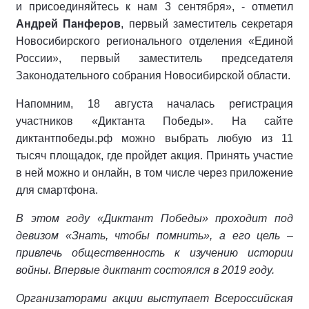
и присоединяйтесь к нам 3 сентября», - отметил
Андрей Панферов
, первый заместитель секретаря
Новосибирского регионального отделения «Единой
России», первый заместитель председателя
Законодательного собрания Новосибирской области.
Напомним, 18 августа началась регистрация
участников «Диктанта Победы». На сайте
диктантпобеды.рф можно выбрать любую из 11
тысяч площадок, где пройдет акция. Принять участие
в ней можно и онлайн, в том числе через приложение
для смартфона.
В этом году «Диктант Победы» проходит под
девизом «Знать, чтобы помнить», а его цель –
привлечь общественность к изучению истории
войны. Впервые диктант состоялся в 2019 году.
Организаторами акции выступает Всероссийская