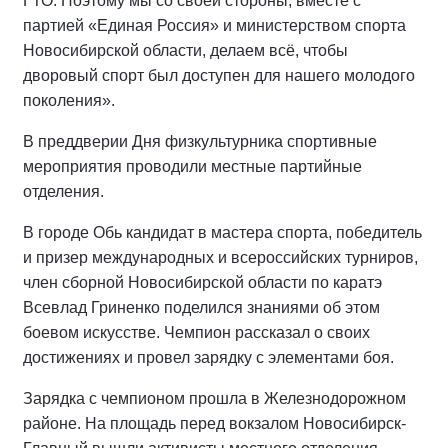
ГТО. Поэтому мы со своей стороны, вместе с
партией «Единая Россия» и министерством спорта
Новосибирской области, делаем всё, чтобы
дворовый спорт был доступен для нашего молодого
поколения».
В преддверии Дня физкультурника спортивные
мероприятия проводили местные партийные
отделения.
В городе Обь кандидат в мастера спорта, победитель
и призер международных и всероссийских турниров,
член сборной Новосибирской области по каратэ
Всевлад Гриненко поделился знаниями об этом
боевом искусстве. Чемпион рассказал о своих
достижениях и провел зарядку с элементами боя.
Зарядка с чемпионом прошла в Железнодорожном
районе. На площадь перед вокзалом Новосибирск-