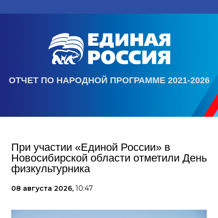
ОТЧЕТ ПО НАРОДНОЙ ПРОГРАММЕ 2021-2026
При участии «Единой России» в
Новосибирской области отметили День
физкультурника
08 августа 2026,
10:47