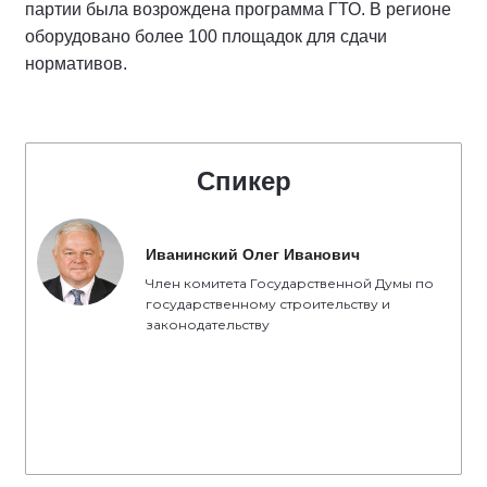
партии была возрождена программа ГТО. В регионе
оборудовано более 100 площадок для сдачи
нормативов.
Спикер
Иванинский Олег Иванович
Член комитета Государственной Думы по
государственному строительству и
законодательству