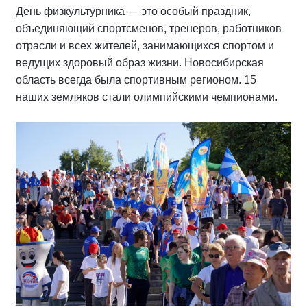
День физкультурника — это особый праздник,
объединяющий спортсменов, тренеров, работников
отрасли и всех жителей, занимающихся спортом и
ведущих здоровый образ жизни. Новосибирская
область всегда была спортивным регионом. 15
наших земляков стали олимпийскими чемпионами.