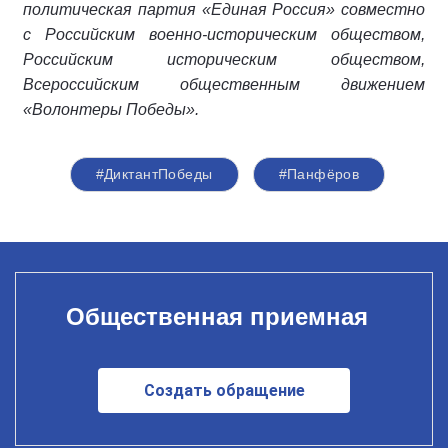
политическая партия «Единая Россия» совместно
с Российским военно-историческим обществом,
Российским историческим обществом,
Всероссийским общественным движением
«Волонтеры Победы».
#ДиктантПобеды
#Панфёров
Общественная приемная
Создать обращение