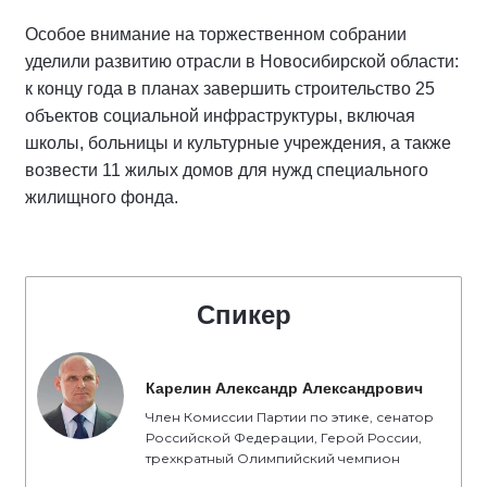
Особое внимание на торжественном собрании
уделили развитию отрасли в Новосибирской области:
к концу года в планах завершить строительство 25
объектов социальной инфраструктуры, включая
школы, больницы и культурные учреждения, а также
возвести 11 жилых домов для нужд специального
жилищного фонда.
Спикер
Карелин Александр Александрович
Член Комиссии Партии по этике, сенатор
Российской Федерации, Герой России,
трехкратный Олимпийский чемпион