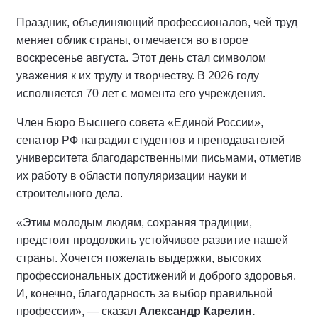
Праздник, объединяющий профессионалов, чей труд
меняет облик страны, отмечается во второе
воскресенье августа. Этот день стал символом
уважения к их труду и творчеству. В 2026 году
исполняется 70 лет с момента его учреждения.
Член Бюро Высшего совета «Единой России»,
сенатор РФ наградил студентов и преподавателей
университета благодарственными письмами, отметив
их работу в области популяризации науки и
строительного дела.
«Этим молодым людям, сохраняя традиции,
предстоит продолжить устойчивое развитие нашей
страны. Хочется пожелать выдержки, высоких
профессиональных достижений и доброго здоровья.
И, конечно, благодарность за выбор правильной
профессии», — сказал
Александр Карелин.