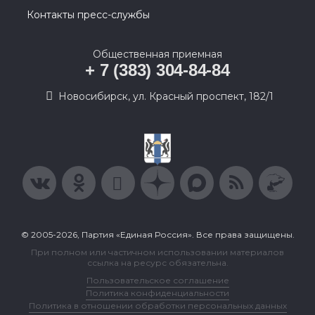
Контакты пресс-службы
Общественная приемная
+ 7 (383) 304-84-84
Новосибирск, ул. Красный проспект, 182/1
© 2005-2026, Партия «Единая Россия». Все права защищены.
При полном или частичном использовании материалов
ссылка на ресурс обязательна.
Пользовательское соглашение
Политика конфиденциальности
Политика в отношении обработки персональных данных