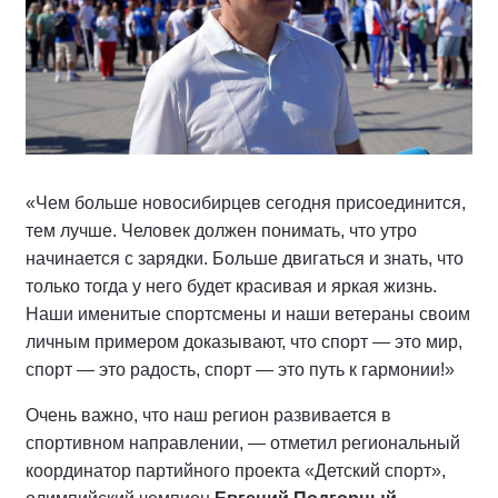
«Чем больше новосибирцев сегодня присоединится,
тем лучше. Человек должен понимать, что утро
начинается с зарядки. Больше двигаться и знать, что
только тогда у него будет красивая и яркая жизнь.
Наши именитые спортсмены и наши ветераны своим
личным примером доказывают, что спорт — это мир,
спорт — это радость, спорт — это путь к гармонии!»
Очень важно, что наш регион развивается в
спортивном направлении, — отметил региональный
координатор партийного проекта «Детский спорт»,