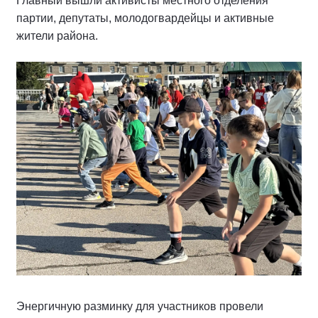
Главный вышли активисты местного отделения
партии, депутаты, молодогвардейцы и активные
жители района.
Энергичную разминку для участников провели