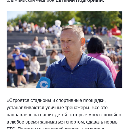
олимпийский чемпион
Евгений Подгорный.
«Строятся стадионы и спортивные площадки,
устанавливаются уличные тренажеры. Всё это
направлено на наших детей, которые могут спокойно
в любое время заниматься спортом, сдавать нормы