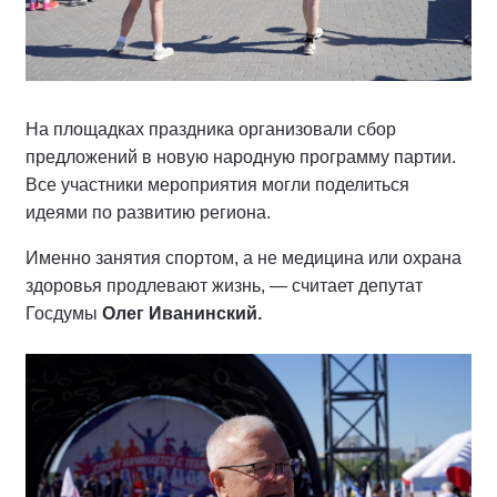
На площадках праздника организовали сбор
предложений в новую народную программу партии.
Все участники мероприятия могли поделиться
идеями по развитию региона.
Именно занятия спортом, а не медицина или охрана
здоровья продлевают жизнь, — считает депутат
Госдумы
Олег Иванинский.