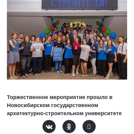
Торжественное мероприятие прошло в
Новосибирском государственном
архитектурно-строительном университете