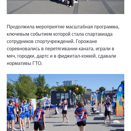
Продолжила мероприятие масштабная программа,
ключевым событием которой стала спартакиада
сотрудников спортучреждений. Горожане
соревновались в перетягивании каната, играли в
мяч, городки, дартс и в фиджитал-хоккей, сдавали
нормативы ГТО.